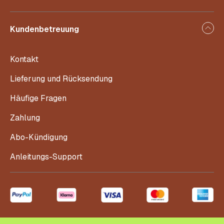
Kundenbetreuung
Kontakt
Lieferung und Rücksendung
Häufige Fragen
Zahlung
Abo-Kündigung
Anleitungs-Support