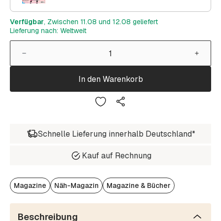
Verfügbar
, Zwischen 11.08 und 12.08 geliefert
Lieferung nach: Weltweit
In den Warenkorb
Schnelle Lieferung innerhalb Deutschland*
Kauf auf Rechnung
Magazine
Näh-Magazin
Magazine & Bücher
Beschreibung