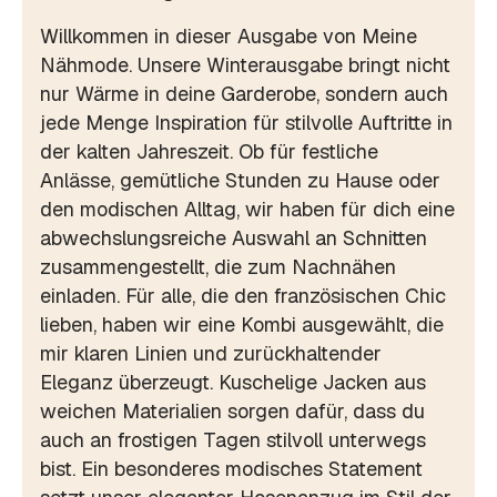
Willkommen in dieser Ausgabe von Meine
Nähmode. Unsere Winterausgabe bringt nicht
nur Wärme in deine Garderobe, sondern auch
jede Menge Inspiration für stilvolle Auftritte in
der kalten Jahreszeit. Ob für festliche
Anlässe, gemütliche Stunden zu Hause oder
den modischen Alltag, wir haben für dich eine
abwechslungsreiche Auswahl an Schnitten
zusammengestellt, die zum Nachnähen
einladen. Für alle, die den französischen Chic
lieben, haben wir eine Kombi ausgewählt, die
mir klaren Linien und zurückhaltender
Eleganz überzeugt. Kuschelige Jacken aus
weichen Materialien sorgen dafür, dass du
auch an frostigen Tagen stilvoll unterwegs
bist. Ein besonderes modisches Statement