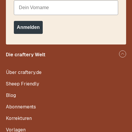
Dein Vorname
Anmelden
Die craftery Welt
Über craftery.de
Sheep Friendly
Blog
Abonnements
Korrekturen
Vorlagen