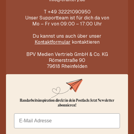
T
+49 32221090950
Unser Supportteam ist für dich da von
Mo – Fr von 09:00 – 17:00 Uhr
Du kannst uns auch über unser
Kontaktformular
kontaktieren
BPV Medien Vertrieb GmbH & Co. KG
Römerstraße 90
79618 Rheinfelden
Handarbeitsinspiration direkt in dein Postfach: Jetzt Newsletter
abonnieren!
Email