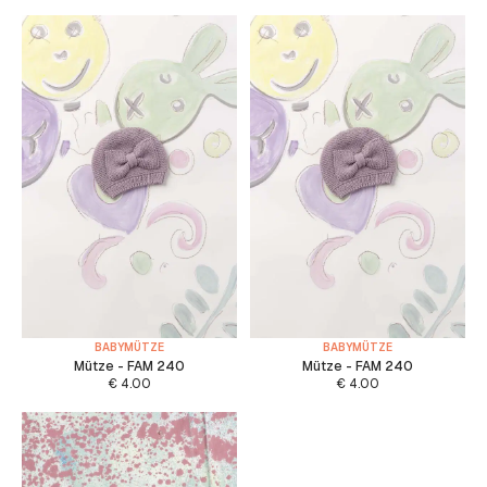
BABYMÜTZE
BABYMÜTZE
Mütze - FAM 240
Mütze - FAM 240
€
4.00
€
4.00