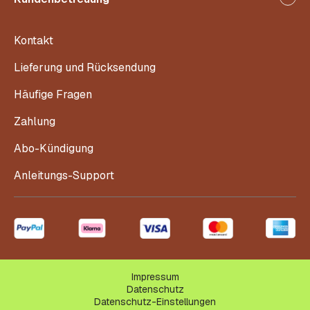
Kontakt
Lieferung und Rücksendung
Häufige Fragen
Zahlung
Abo-Kündigung
Anleitungs-Support
Impressum
Datenschutz
Datenschutz-Einstellungen