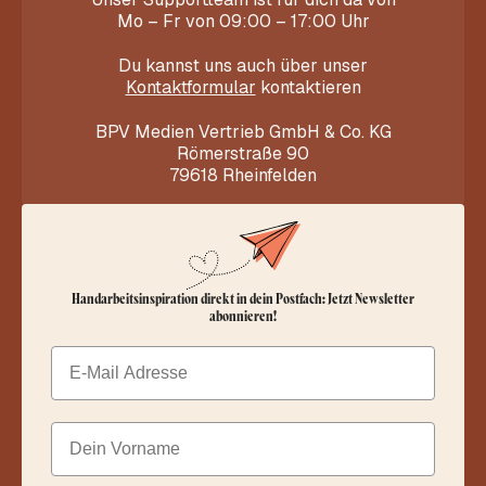
Mo – Fr von 09:00 – 17:00 Uhr
Du kannst uns auch über unser
Kontaktformular
kontaktieren
BPV Medien Vertrieb GmbH & Co. KG
Römerstraße 90
79618 Rheinfelden
Handarbeitsinspiration direkt in dein Postfach: Jetzt Newsletter
abonnieren!
Email
Dein Vorname