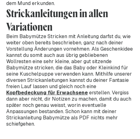
dem Mund erkunden.
Strickanleitungen in allen
Variationen
Beim Babymütze Stricken mit Anleitung darfst du, wie
weiter oben bereits beschrieben, ganz nach deiner
Vorstellung Änderungen vornehmen. Als Geschenkidee
kannst du somit auch aus übrig gebliebenen
Wollresten eine sehr kleine, aber gut sitzende
Babymütze stricken, die das Baby oder Kleinkind für
seine Kuschelpuppe verwenden kann. Mithilfe unserer
diversen Strickanleitungen kannst du deiner Fantasie
freien Lauf lassen und gleich noch eine
Kopfbedeckung für Erwachsene
erstellen. Vergiss
dann aber nicht, dir Notizen zu machen, damit du auch
später noch genau weisst, worin eventuelle
Anpassungen bestanden. Schon kann mit deiner
Strickanleitung Babymütze als PDF nichts mehr
schiefgehen.