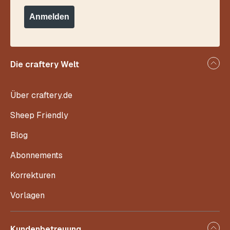
Anmelden
Die craftery Welt
Über craftery.de
Sheep Friendly
Blog
Abonnements
Korrekturen
Vorlagen
Kundenbetreuung