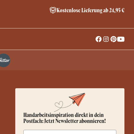
Kostenlose Lieferung ab 24,95 €
Handarbeitsinspiration direkt in dein
Postfach: Jetzt Newsletter abonnieren!
Email