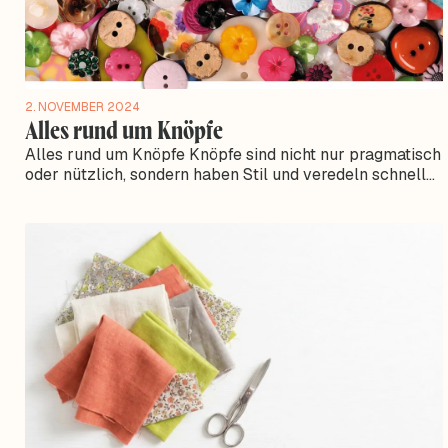
2. NOVEMBER 2024
Alles rund um Knöpfe
Alles rund um Knöpfe Knöpfe sind nicht nur pragmatisch
oder nützlich, sondern haben Stil und veredeln schnell
und einfach deine absoluten...