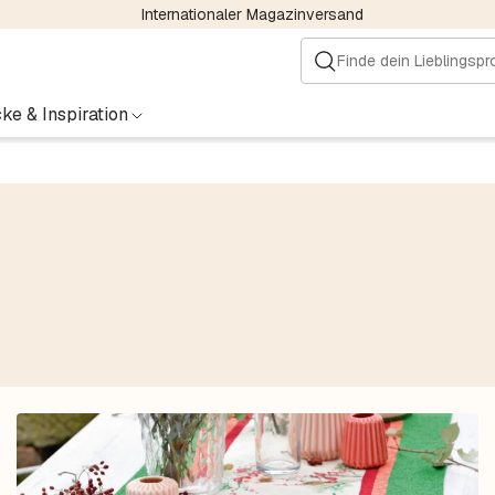
Internationaler Magazinversand
ke & Inspiration