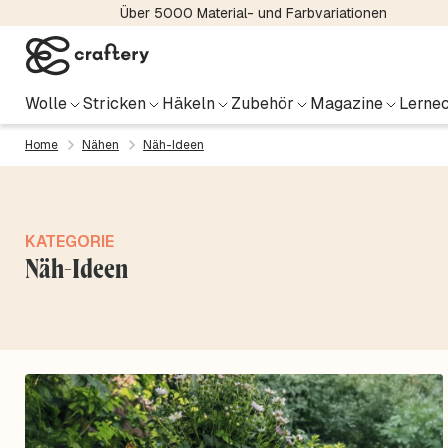
Über 5000 Material- und Farbvariationen
Wolle
Stricken
Häkeln
Zubehör
Magazine
Lernec
Home
Nähen
Näh-Ideen
KATEGORIE
Näh-Ideen