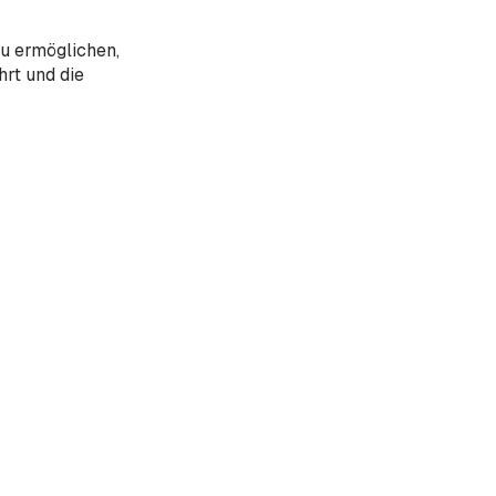
u ermöglichen,
rt und die