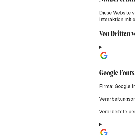
Diese Website v
Interaktion mit
Von Dritten 
Google Fonts
Firma:
Google I
Verarbeitungsor
Verarbeitete p