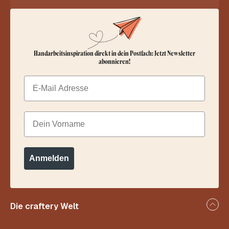
Handarbeitsinspiration direkt in dein Postfach: Jetzt Newsletter
abonnieren!
Email
Dein Vorname
Anmelden
Die craftery Welt