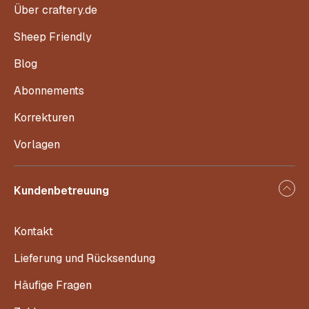
Über craftery.de
Sheep Friendly
Blog
Abonnements
Korrekturen
Vorlagen
Kundenbetreuung
Kontakt
Lieferung und Rücksendung
Häufige Fragen