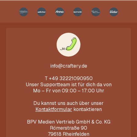
info@craftery.de
T
+49 32221090950
Unser Supportteam ist für dich da von
Mo – Fr von 09:00 – 17:00 Uhr
Du kannst uns auch über unser
Kontaktformular
kontaktieren
BPV Medien Vertrieb GmbH & Co. KG
Römerstraße 90
79618 Rheinfelden