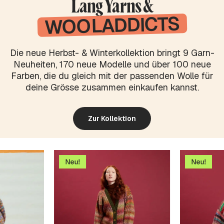
Lang Yarns &
WOOLADDICTS
Die neue Herbst- & Winterkollektion bringt 9 Garn-
Neuheiten, 170 neue Modelle und über 100 neue
Farben, die du gleich mit der passenden Wolle für
deine Grösse zusammen einkaufen kannst.
Zur Kollektion