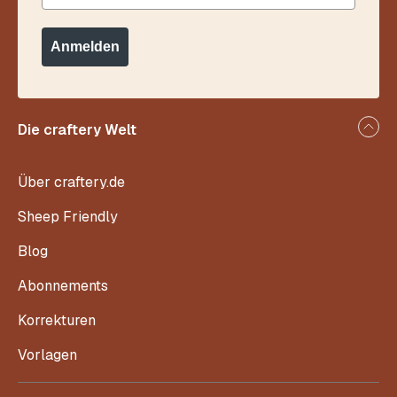
Anmelden
Die craftery Welt
Über craftery.de
Sheep Friendly
Blog
Abonnements
Korrekturen
Vorlagen