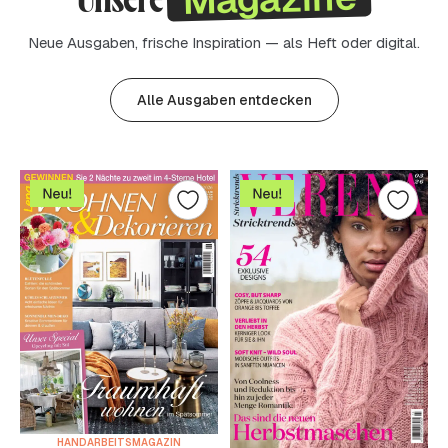
Neue Ausgaben, frische Inspiration — als Heft oder digital.
Alle Ausgaben entdecken
HANDARBEITSMAGAZIN