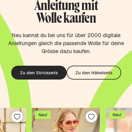
Anleitung mit
Wolle kaufen
Neu kannst du bei uns für über 2000 digitale
Anleitungen gleich die passende Wolle für deine
Grösse dazu kaufen.
Zu den Stricksets
Zu den Häkelsets