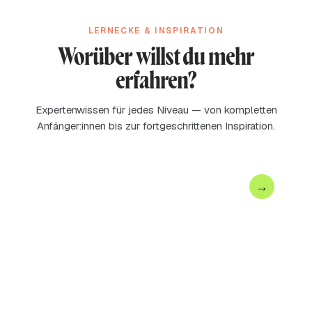
LERNECKE & INSPIRATION
Worüber willst du mehr
erfahren?
Expertenwissen für jedes Niveau — von kompletten
Anfänger:innen bis zur fortgeschrittenen Inspiration.
→
Stricken lernen