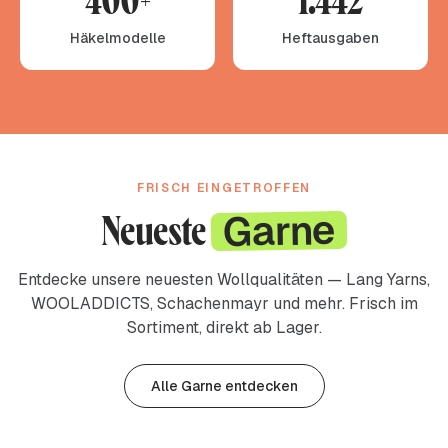
Häkelmodelle
Heftausgaben
FRISCH EINGETROFFEN
Garne
Neueste
Entdecke unsere neuesten Wollqualitäten — Lang Yarns,
WOOLADDICTS, Schachenmayr und mehr. Frisch im
Sortiment, direkt ab Lager.
Alle Garne entdecken