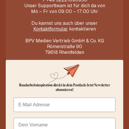
Unser Supportteam ist für dich da von
Mo – Fr von 09:00 – 17:00 Uhr
Du kannst uns auch über unser
Kontaktformular
kontaktieren
BPV Medien Vertrieb GmbH & Co. KG
Römerstraße 90
79618 Rheinfelden
Handarbeitsinspiration direkt in dein Postfach: Jetzt Newsletter
abonnieren!
Email
Dein Vorname