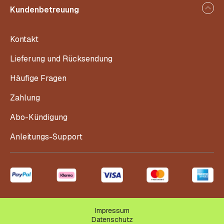
Kundenbetreuung
Kontakt
Lieferung und Rücksendung
Häufige Fragen
Zahlung
Abo-Kündigung
Anleitungs-Support
Impressum
Datenschutz