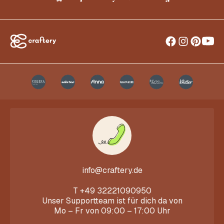
info@craftery.de
T
+49 32221090950
Unser Supportteam ist für dich da von
Mo – Fr von 09:00 – 17:00 Uhr