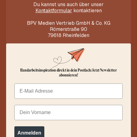
Du kannst uns auch über unser
Kontaktformular
kontaktieren
BPV Medien Vertrieb GmbH & Co. KG
Römerstraße 90
79618 Rheinfelden
Handarbeitsinspiration direkt in dein Postfach: Jetzt Newsletter
abonnieren!
Email
Dein Vorname
Anmelden