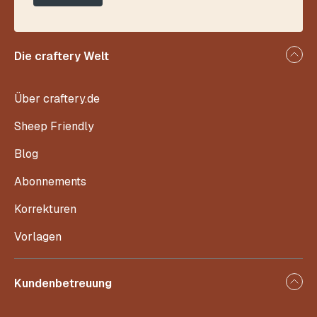
Die craftery Welt
Über craftery.de
Sheep Friendly
Blog
Abonnements
Korrekturen
Vorlagen
Kundenbetreuung