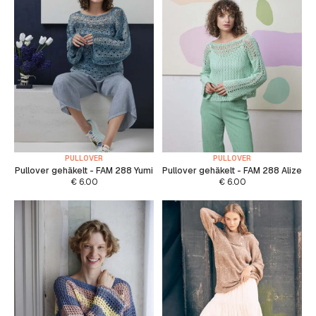
PULLOVER
PULLOVER
Pullover gehäkelt - FAM 288 Yumi
Pullover gehäkelt - FAM 288 Alize
€
6.00
€
6.00