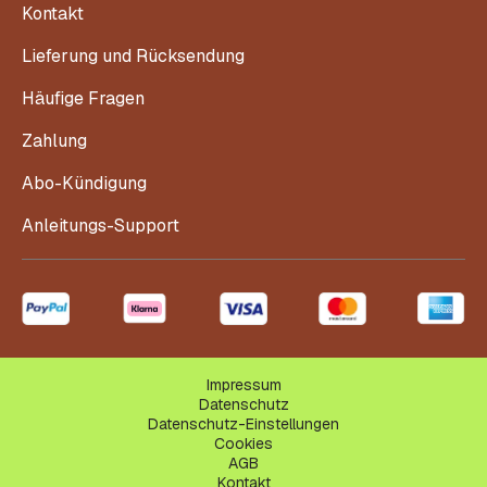
Kontakt
Lieferung und Rücksendung
Häufige Fragen
Zahlung
Abo-Kündigung
Anleitungs-Support
Impressum
Datenschutz
Datenschutz-Einstellungen
Cookies
AGB
Kontakt