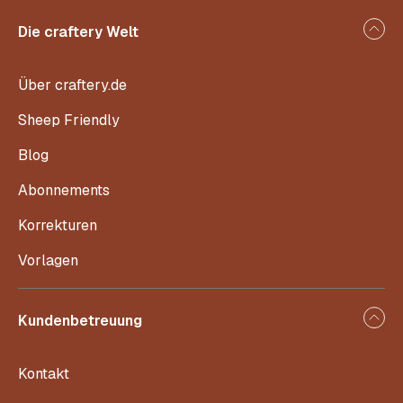
Die craftery Welt
Über craftery.de
Sheep Friendly
Blog
Abonnements
Korrekturen
Vorlagen
Kundenbetreuung
Kontakt