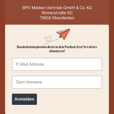
BPV Medien Vertrieb GmbH & Co. KG
Römerstraße 90
79618 Rheinfelden
Handarbeitsinspiration direkt in dein Postfach: Jetzt Newsletter
abonnieren!
Email
Dein Vorname
Anmelden