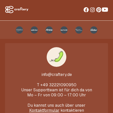
info@craftery.de
T
+49 32221090950
Unser Supportteam ist für dich da von
Mo – Fr von 09:00 – 17:00 Uhr
Du kannst uns auch über unser
Kontaktformular
kontaktieren