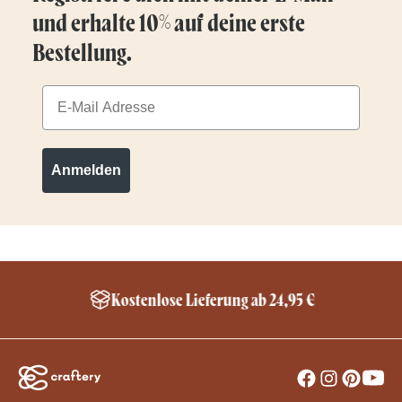
und erhalte 10% auf deine erste
Bestellung.
Email
Anmelden
Kostenlose Lieferung ab 24,95 €