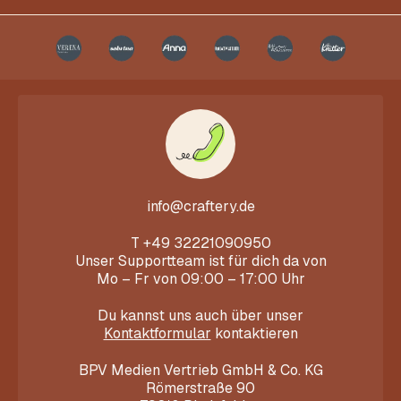
info@craftery.de
T
+49 32221090950
Unser Supportteam ist für dich da von
Mo – Fr von 09:00 – 17:00 Uhr
Du kannst uns auch über unser
Kontaktformular
kontaktieren
BPV Medien Vertrieb GmbH & Co. KG
Römerstraße 90