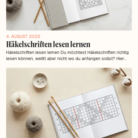
4. AUGUST 2025
Häkelschriften lesen lernen
Häkelschriften lesen lernen Du möchtest Häkelschriften richtig
lesen können, weißt aber nicht wo du anfangen sollst? Hier
erfährst du alles, was...