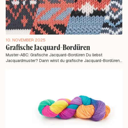
10. NOVEMBER 2025
Grafische Jacquard-Bordüren
Muster-ABC: Grafische Jacquard-Bordüren Du liebst
Jacquardmuster? Dann wirst du grafische Jacquard-Bordüren
lieben! Hier lernst du alles über...