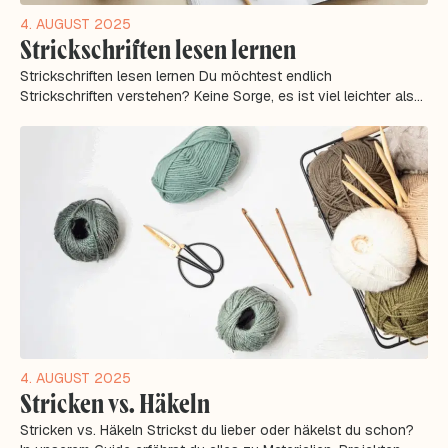
4. AUGUST 2025
Strickschriften lesen lernen
Strickschriften lesen lernen Du möchtest endlich
Strickschriften verstehen? Keine Sorge, es ist viel leichter als
es aussieht! Hier erfährst du...
4. AUGUST 2025
Stricken vs. Häkeln
Stricken vs. Häkeln Strickst du lieber oder häkelst du schon?