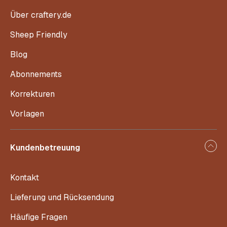
Über craftery.de
Sheep Friendly
Blog
Abonnements
Korrekturen
Vorlagen
Kundenbetreuung
Kontakt
Lieferung und Rücksendung
Häufige Fragen