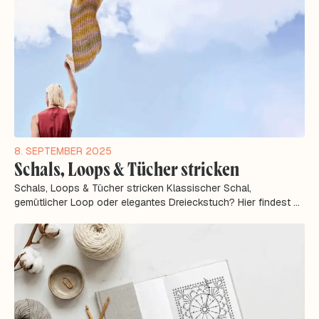
8. SEPTEMBER 2025
Schals, Loops & Tücher stricken
Schals, Loops & Tücher stricken Klassischer Schal,
gemütlicher Loop oder elegantes Dreieckstuch? Hier findest du
eine Übersicht über...