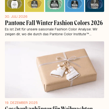
30. JULI 2026
Pantone Fall Winter Fashion Colors 2026
Es ist Zeit für unsere saisonale Fashion Color Analyse: Wir
zeigen dir, wo die durch das Pantone Color Institute™
analysierten Farbtrends aus der...
19. DEZEMBER 2025
Geschenkanhänger für Weihnachten