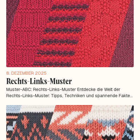
8. DEZEMBER 2025
Rechts-Links-Muster
Muster-ABC: Rechts-Links-Muster Entdecke die Welt der
Rechts-Links-Muster: Tipps, Techniken und spannende Fakten
rund um Reliefmuster im...