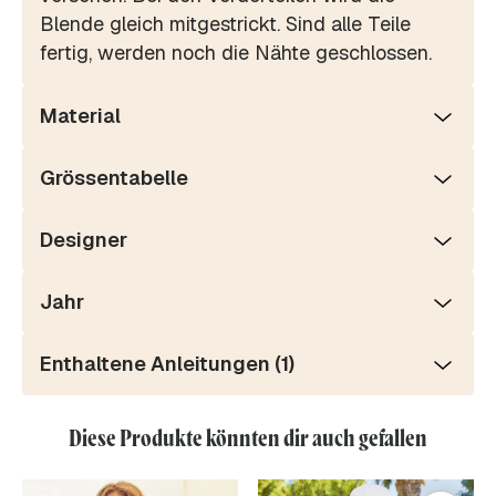
Blende gleich mitgestrickt. Sind alle Teile
fertig, werden noch die Nähte geschlossen.
Material
Grössentabelle
Designer
Jahr
Enthaltene Anleitungen (1)
Diese Produkte könnten dir auch gefallen