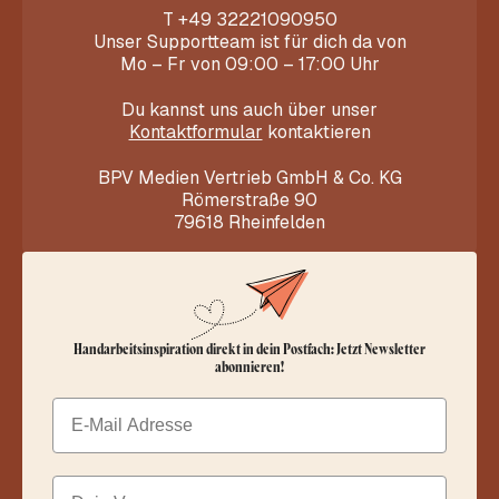
T
+49 32221090950
Unser Supportteam ist für dich da von
Mo – Fr von 09:00 – 17:00 Uhr
Du kannst uns auch über unser
Kontaktformular
kontaktieren
BPV Medien Vertrieb GmbH & Co. KG
Römerstraße 90
79618 Rheinfelden
Handarbeitsinspiration direkt in dein Postfach: Jetzt Newsletter
abonnieren!
Email
Dein Vorname