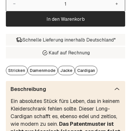
In den Warenkorb
Schnelle Lieferung innerhalb Deutschland*
Kauf auf Rechnung
Stricken
Damenmode
Jacke
Cardigan
Beschreibung
Ein absolutes Stück fürs Leben, das in keinem
Kleiderschrank fehlen sollte. Dieser Long-
Cardigan schafft es, ebenso edel und zeitlos,
wie modern zu sein.
Das Patentmuster ist