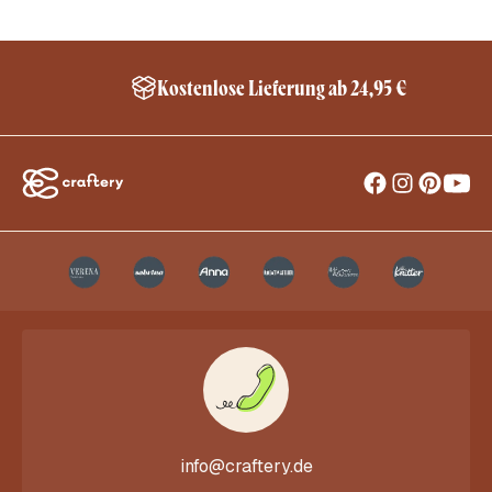
Kostenlose Lieferung ab 24,95 €
info@craftery.de