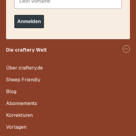
Anmelden
Die craftery Welt
Über craftery.de
Sheep Friendly
Blog
Abonnements
Korrekturen
Vorlagen