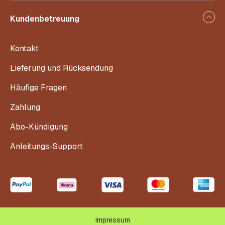
Kundenbetreuung
Kontakt
Lieferung und Rücksendung
Häufige Fragen
Zahlung
Abo-Kündigung
Anleitungs-Support
Impressum