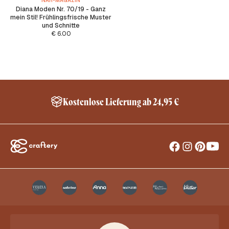
NÄH-MAGAZIN
Diana Moden Nr. 70/19 - Ganz
mein Stil! Frühlingsfrische Muster
und Schnitte
€
6.00
Kostenlose Lieferung ab 24,95 €