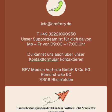
info@craftery.de
T
+49 32221090950
Unser Supportteam ist für dich da von
Mo – Fr von 09:00 – 17:00 Uhr
Du kannst uns auch über unser
Kontaktformular
kontaktieren
BPV Medien Vertrieb GmbH & Co. KG
Römerstraße 90
79618 Rheinfelden
Handarbeitsinspiration direkt in dein Postfach: Jetzt Newsletter