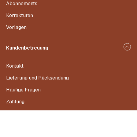
Abonnements
Korrekturen
Vorlagen
Kundenbetreuung
Kontakt
Lieferung und Rücksendung
Häufige Fragen
Zahlung
Abo-Kündigung
Anleitungs-Support