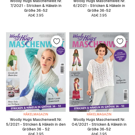
Woolly Hugs Maschenwelt Nr.
Woolly Hugs Maschenwelt Nr.
7/2021 - Stricken & Häkeln in
6/2021 - Stricken & Häkeln in
Größe 36-52
Größe 36-52
Ab
€
3.95
Ab
€
3.95
HÄKELMAGAZIN
HÄKELMAGAZIN
Woolly Hugs Maschenwelt Nr.
Woolly Hugs Maschenwelt Nr.
5/2021 - Stricken & Häkeln in den
04/2021 - Stricken & Häkeln in
Größen 36 - 52
Größe 36-52