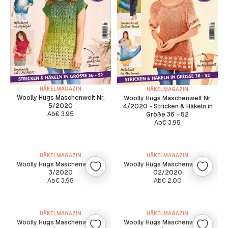
HÄKELMAGAZIN
HÄKELMAGAZIN
Woolly Hugs Maschenwelt Nr.
Woolly Hugs Maschenwelt Nr.
5/2020
4/2020 - Stricken & Häkeln in
Ab
€
3.95
Größe 36 - 52
Ab
€
3.95