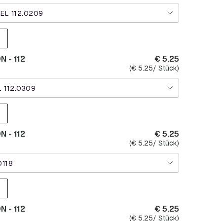
EL 112.0209
 - 112
€
5.25
(
€
5.25
/ Stück)
 112.0309
 - 112
€
5.25
(
€
5.25
/ Stück)
0118
 - 112
€
5.25
(
€
5.25
/ Stück)