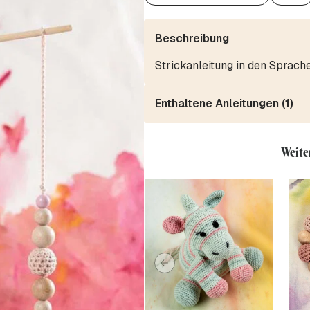
Beschreibung
Strickanleitung in den Sprach
Enthaltene Anleitungen (1)
Weite