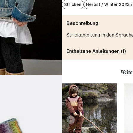
Stricken
Herbst / Winter 2023 
Beschreibung
Strickanleitung in den Sprach
Enthaltene Anleitungen (1)
Weite