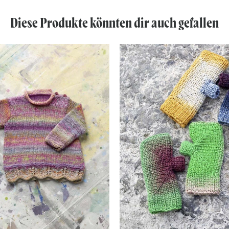
Diese Produkte könnten dir auch gefallen