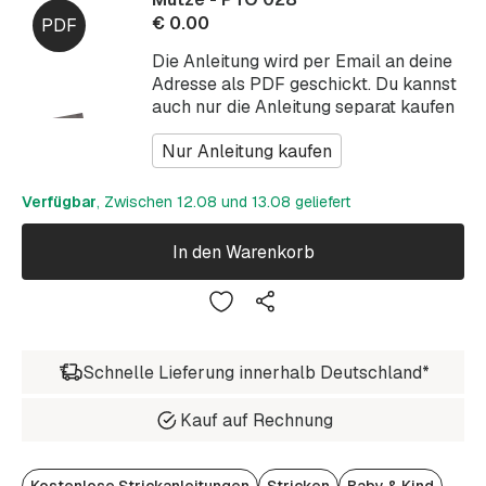
€
0.00
Die Anleitung wird per Email an deine
Adresse als PDF geschickt. Du kannst
auch nur die Anleitung separat kaufen
Nur Anleitung kaufen
Verfügbar
, Zwischen 12.08 und 13.08 geliefert
In den Warenkorb
Schnelle Lieferung innerhalb Deutschland*
Kauf auf Rechnung