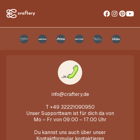
info@craftery.de
T
+49 32221090950
Unser Supportteam ist für dich da von
Mo – Fr von 09:00 – 17:00 Uhr
Du kannst uns auch über unser
Kontaktformular
kontaktieren