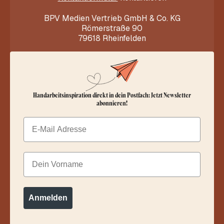
BPV Medien Vertrieb GmbH & Co. KG
Römerstraße 90
79618 Rheinfelden
Handarbeitsinspiration direkt in dein Postfach: Jetzt Newsletter
abonnieren!
Email
Dein Vorname
Anmelden