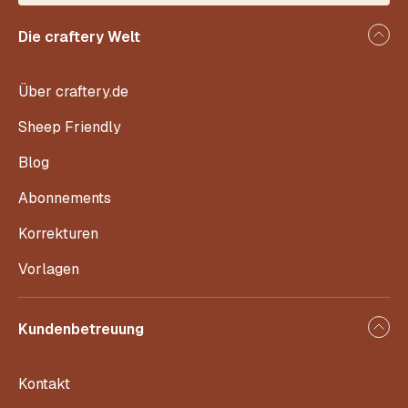
Die craftery Welt
Über craftery.de
Sheep Friendly
Blog
Abonnements
Korrekturen
Vorlagen
Kundenbetreuung
Kontakt