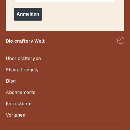
Anmelden
Die craftery Welt
Über craftery.de
Sheep Friendly
Blog
Abonnements
Korrekturen
Vorlagen