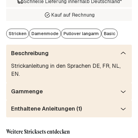
Schnelle Lieferung innerhalb Deutschland*
Kauf auf Rechnung
Stricken
Damenmode
Pullover langarm
Basic
Beschreibung
Strickanleitung in den Sprachen DE, FR, NL,
EN.
Garnmenge
Enthaltene Anleitungen (1)
Weitere Stricksets entdecken