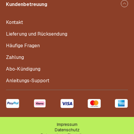
Kundenbetreuung
Kontakt
Lieferung und Rücksendung
Häufige Fragen
Zahlung
Abo-Kündigung
Anleitungs-Support
Impressum
Datenschutz