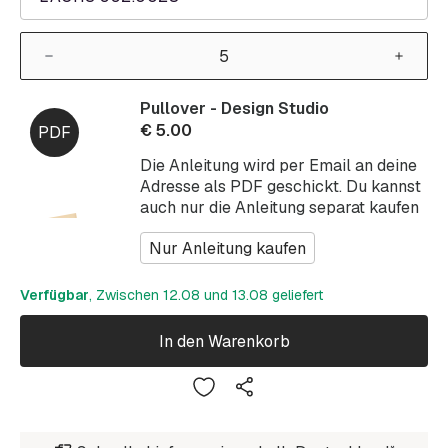
Pullover - Design Studio
€
5.00
Die Anleitung wird per Email an deine
Adresse als PDF geschickt. Du kannst
auch nur die Anleitung separat kaufen
Nur Anleitung kaufen
Verfügbar
, Zwischen 12.08 und 13.08 geliefert
In den Warenkorb