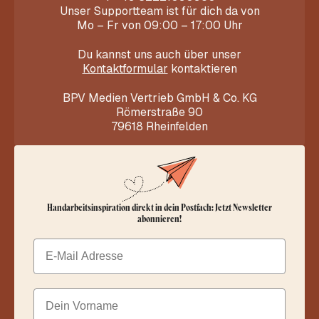
Unser Supportteam ist für dich da von
Mo – Fr von 09:00 – 17:00 Uhr
Du kannst uns auch über unser
Kontaktformular
kontaktieren
BPV Medien Vertrieb GmbH & Co. KG
Römerstraße 90
79618 Rheinfelden
Handarbeitsinspiration direkt in dein Postfach: Jetzt Newsletter
abonnieren!
Email
Dein Vorname