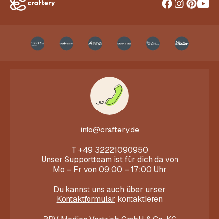
info@craftery.de
T
+49 32221090950
Unser Supportteam ist für dich da von
Mo – Fr von 09:00 – 17:00 Uhr
Du kannst uns auch über unser
Kontaktformular
kontaktieren