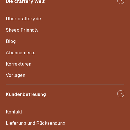
Die craftery Welt
Über craftery.de
Sheep Friendly
Blog
Abonnements
Korrekturen
Vorlagen
Kundenbetreuung
Kontakt
Lieferung und Rücksendung