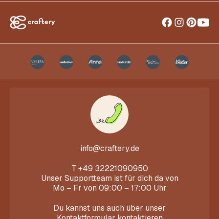
info@craftery.de
T
+49 32221090950
Unser Supportteam ist für dich da von
Mo – Fr von 09:00 – 17:00 Uhr
Du kannst uns auch über unser
Kontaktformular
kontaktieren