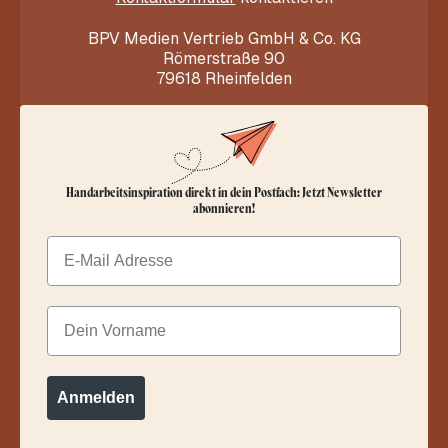
BPV Medien Vertrieb GmbH & Co. KG
Römerstraße 90
79618 Rheinfelden
Handarbeitsinspiration direkt in dein Postfach: Jetzt Newsletter
abonnieren!
Email
Dein Vorname
Anmelden