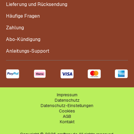
Lieferung und Rücksendung
Häufige Fragen
Zahlung
Abo-Kündigung
Anleitungs-Support
Impressum
Datenschutz
Datenschutz-Einstellungen
Cookies
AGB
Kontakt