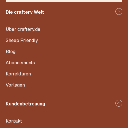
Die craftery Welt
Über craftery.de
Sheep Friendly
Blog
Abonnements
Korrekturen
Vorlagen
Kundenbetreuung
Kontakt