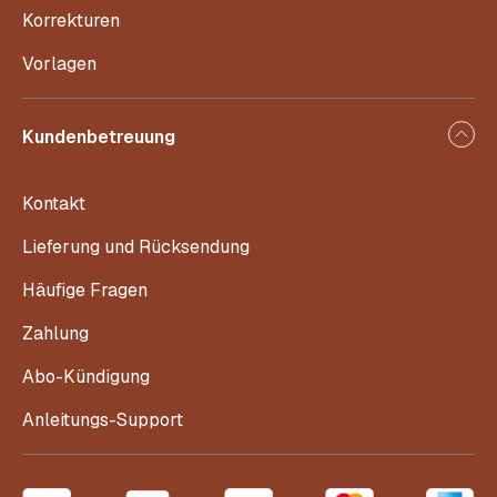
Korrekturen
Vorlagen
Kundenbetreuung
Kontakt
Lieferung und Rücksendung
Häufige Fragen
Zahlung
Abo-Kündigung
Anleitungs-Support