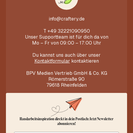
info@craftery.de
T
+49 32221090950
Unser Supportteam ist für dich da von
Mo – Fr von 09:00 – 17:00 Uhr
Du kannst uns auch über unser
Kontaktformular
kontaktieren
BPV Medien Vertrieb GmbH & Co. KG
Römerstraße 90
79618 Rheinfelden
Handarbeitsinspiration direkt in dein Postfach: Jetzt Newsletter
abonnieren!