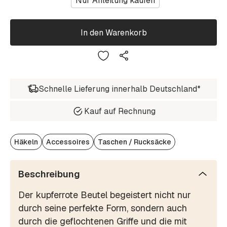
Nur Anleitung kaufen
In den Warenkorb
Schnelle Lieferung innerhalb Deutschland*
Kauf auf Rechnung
Häkeln
Accessoires
Taschen / Rucksäcke
Beschreibung
Der kupferrote Beutel begeistert nicht nur
durch seine perfekte Form, sondern auch
durch die geflochtenen Griffe und die mit