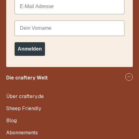
Email
Dein Vorname
Anmelden
Die craftery Welt
Über craftery.de
Sheep Friendly
Blog
Abonnements