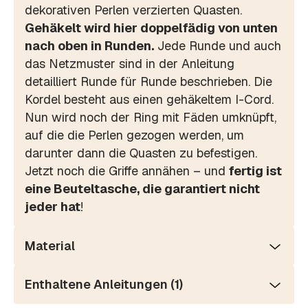
dekorativen Perlen verzierten Quasten.
Gehäkelt wird hier doppelfädig von unten
nach oben in Runden.
Jede Runde und auch
das Netzmuster sind in der Anleitung
detailliert Runde für Runde beschrieben. Die
Kordel besteht aus einen gehäkeltem I-Cord.
Nun wird noch der Ring mit Fäden umknüpft,
auf die die Perlen gezogen werden, um
darunter dann die Quasten zu befestigen.
Jetzt noch die Griffe annähen – und
fertig ist
eine Beuteltasche, die garantiert nicht
jeder hat
!
Material
Enthaltene Anleitungen (1)