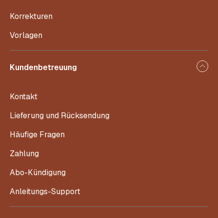
Korrekturen
Vorlagen
Kundenbetreuung
Kontakt
Lieferung und Rücksendung
Häufige Fragen
Zahlung
Abo-Kündigung
Anleitungs-Support