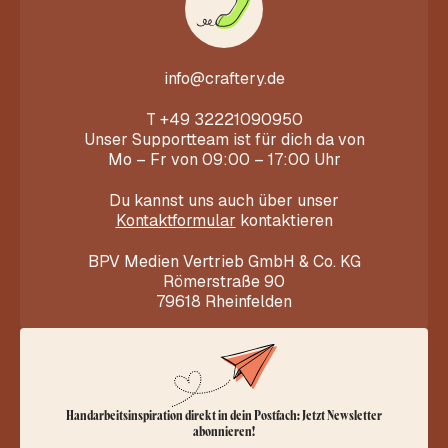
info@craftery.de
T
+49 32221090950
Unser Supportteam ist für dich da von
Mo – Fr von 09:00 – 17:00 Uhr
Du kannst uns auch über unser
Kontaktformular
kontaktieren
BPV Medien Vertrieb GmbH & Co. KG
Römerstraße 90
79618 Rheinfelden
Handarbeitsinspiration direkt in dein Postfach: Jetzt Newsletter
abonnieren!