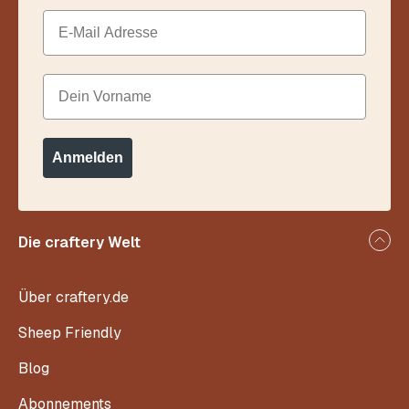
Email
Dein Vorname
Anmelden
Die craftery Welt
Über craftery.de
Sheep Friendly
Blog
Abonnements