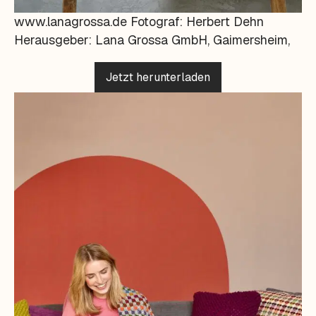
www.lanagrossa.de Fotograf: Herbert Dehn
Herausgeber: Lana Grossa GmbH, Gaimersheim,
Jetzt herunterladen