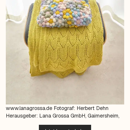
www.lanagrossa.de Fotograf: Herbert Dehn
Herausgeber: Lana Grossa GmbH, Gaimersheim,