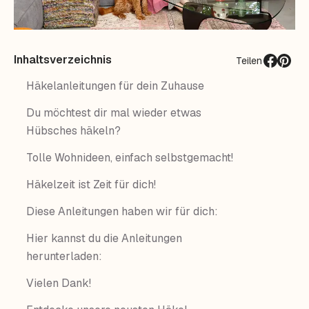
Inhaltsverzeichnis
Teilen
Häkelanleitungen für dein Zuhause
Du möchtest dir mal wieder etwas
Hübsches häkeln?
Tolle Wohnideen, einfach selbstgemacht!
Häkelzeit ist Zeit für dich!
Diese Anleitungen haben wir für dich:
Hier kannst du die Anleitungen
herunterladen:
Vielen Dank!