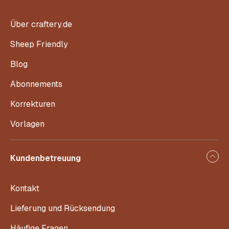
Über craftery.de
Sheep Friendly
Blog
Abonnements
Korrekturen
Vorlagen
Kundenbetreuung
Kontakt
Lieferung und Rücksendung
Häufige Fragen