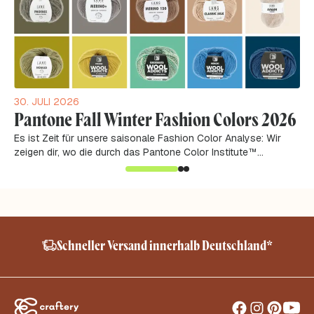
30. JULI 2026
Pantone Fall Winter Fashion Colors 2026
Es ist Zeit für unsere saisonale Fashion Color Analyse: Wir
zeigen dir, wo die durch das Pantone Color Institute™
analysierten Farbtrends aus der...
Schneller Versand innerhalb Deutschland*