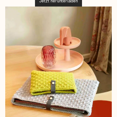
Jetzt herunterladen