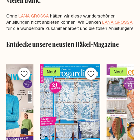
Vielen Dank!
Ohne
LANA GROSSA
hätten wir diese wunderschönen
Anleitungen nicht anbieten können. Wir Danken
LANA GROSSA
für die wunderbare Zusammenarbeit und die tollen Anleitungen!
Entdecke unsere neusten Häkel-Magazine