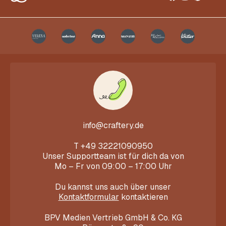
info@craftery.de
T
+49 32221090950
Unser Supportteam ist für dich da von
Mo – Fr von 09:00 – 17:00 Uhr
Du kannst uns auch über unser
Kontaktformular
kontaktieren
BPV Medien Vertrieb GmbH & Co. KG