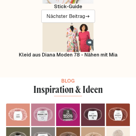
Stick-Guide
Nächster Beitrag
Kleid aus Diana Moden 78 - Nähen mit Mia
BLOG
Inspiration & Ideen