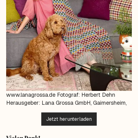
www.lanagrossa.de Fotograf: Herbert Dehn
Herausgeber: Lana Grossa GmbH, Gaimersheim,
Jetzt herunterladen