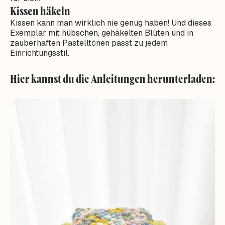
Kissen häkeln
Kissen kann man wirklich nie genug haben! Und dieses
Exemplar mit hübschen, gehäkelten Blüten und in
zauberhaften Pastelltönen passt zu jedem
Einrichtungsstil.
Hier kannst du die Anleitungen herunterladen: