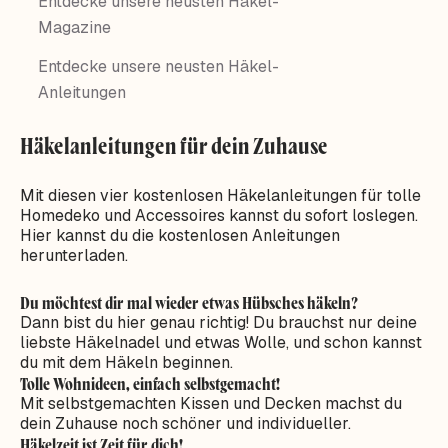
Entdecke unsere neusten Häkel-
Magazine
Entdecke unsere neusten Häkel-
Anleitungen
Häkelanleitungen für dein Zuhause
Mit diesen vier kostenlosen Häkelanleitungen für tolle
Homedeko und Accessoires kannst du sofort loslegen.
Hier kannst du die kostenlosen Anleitungen
herunterladen.
Du möchtest dir mal wieder etwas Hübsches häkeln?
Dann bist du hier genau richtig! Du brauchst nur deine
liebste Häkelnadel und etwas Wolle, und schon kannst
du mit dem Häkeln beginnen.
Tolle Wohnideen, einfach selbstgemacht!
Mit selbstgemachten Kissen und Decken machst du
dein Zuhause noch schöner und individueller.
Häkelzeit ist Zeit für dich!