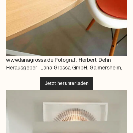
www.lanagrossa.de Fotograf: Herbert Dehn
Herausgeber: Lana Grossa GmbH, Gaimersheim,
Jetzt herunterladen