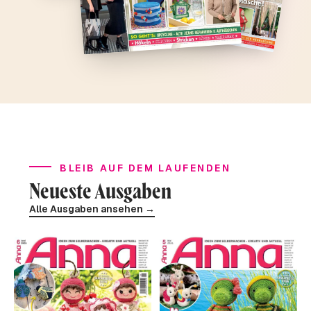
BLEIB AUF DEM LAUFENDEN
Neueste Ausgaben
Alle Ausgaben ansehen →