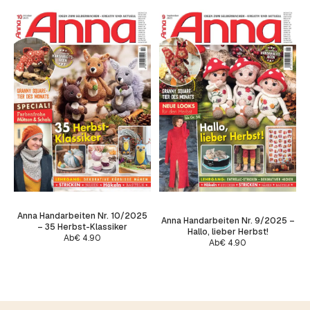
Anna Handarbeiten Nr. 10/2025
Anna Handarbeiten Nr. 9/2025 –
– 35 Herbst-Klassiker
Hallo, lieber Herbst!
Ab
€
4.90
Ab
€
4.90