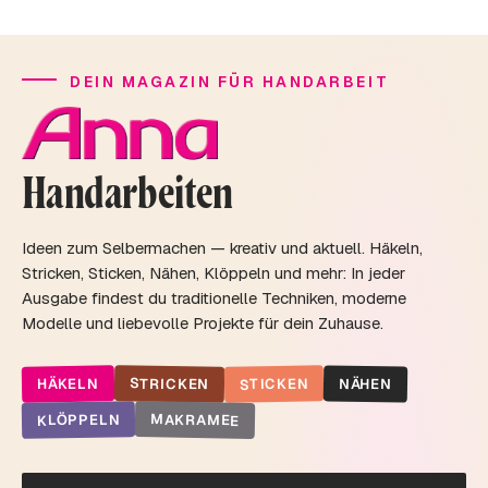
DEIN MAGAZIN FÜR HANDARBEIT
Handarbeiten
Ideen zum Selbermachen — kreativ und aktuell. Häkeln,
Stricken, Sticken, Nähen, Klöppeln und mehr: In jeder
Ausgabe findest du traditionelle Techniken, moderne
Modelle und liebevolle Projekte für dein Zuhause.
STRICKEN
STICKEN
HÄKELN
NÄHEN
MAKRAMEE
KLÖPPELN