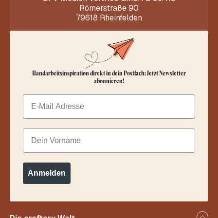
Römerstraße 90
79618 Rheinfelden
Handarbeitsinspiration direkt in dein Postfach: Jetzt Newsletter
abonnieren!
Email
Dein Vorname
Anmelden