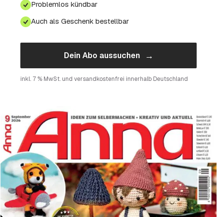
Problemlos kündbar
Auch als Geschenk bestellbar
→
Dein Abo aussuchen
inkl. 7 % MwSt. und versandkostenfrei innerhalb Deutschland