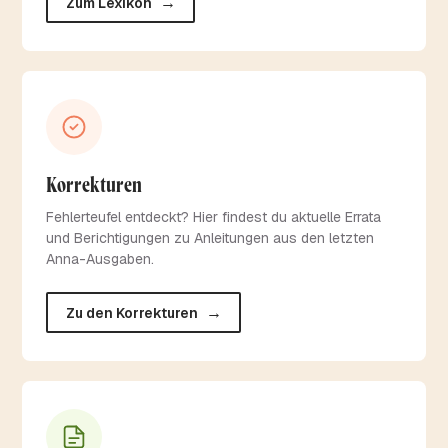
→
Zum Lexikon
Korrekturen
Fehlerteufel entdeckt? Hier findest du aktuelle Errata
und Berichtigungen zu Anleitungen aus den letzten
Anna-Ausgaben.
→
Zu den Korrekturen