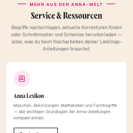
MEHR AUS DER ANNA-WELT
Service & Ressourcen
Begriffe nachschlagen, aktuelle Korrekturen finden
oder Schnittmuster und Schemas herunterladen —
alles, was du beim Nacharbeiten deiner Lieblings-
Anleitungen brauchst.
Anna Lexikon
Maschen, Abkürzungen, Maßtabellen und Fachbegriffe
— alle wichtigen Grundlagen der Anna-Anleitungen
kompakt erklärt.