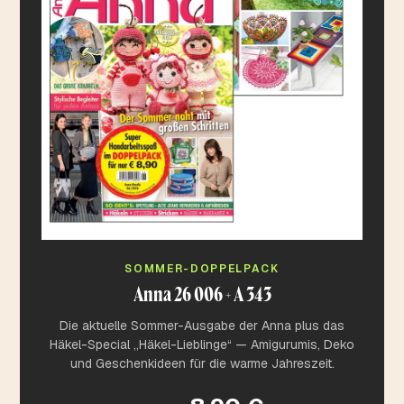
SOMMER-DOPPELPACK
Anna 26 006 + A 343
Die aktuelle Sommer-Ausgabe der Anna plus das
Häkel-Special „Häkel-Lieblinge“ — Amigurumis, Deko
und Geschenkideen für die warme Jahreszeit.