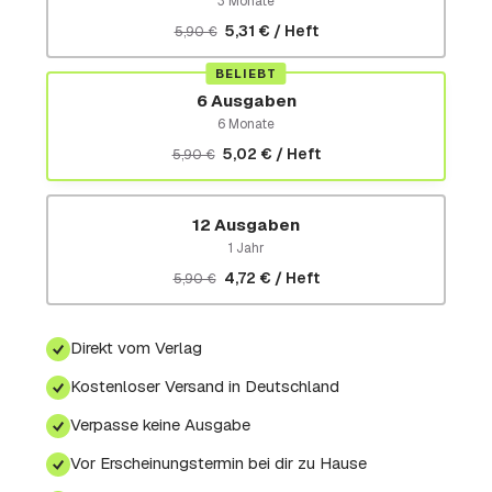
3 Monate
5,31 € / Heft
5,90 €
BELIEBT
6 Ausgaben
6 Monate
5,02 € / Heft
5,90 €
12 Ausgaben
1 Jahr
4,72 € / Heft
5,90 €
Direkt vom Verlag
Kostenloser Versand in Deutschland
Verpasse keine Ausgabe
Vor Erscheinungstermin bei dir zu Hause