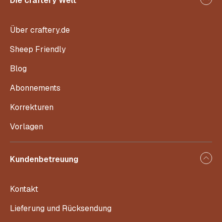
Die craftery Welt
Über craftery.de
Sheep Friendly
Blog
Abonnements
Korrekturen
Vorlagen
Kundenbetreuung
Kontakt
Lieferung und Rücksendung