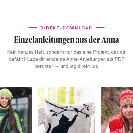
DIREKT-DOWNLOAD
Einzelanleitungen aus der Anna
Kein ganzes Heft, sondern nur das eine Projekt, das dir
gefällt? Lade dir einzelne Anna-Anleitungen als PDF
herunter — und leg direkt los.