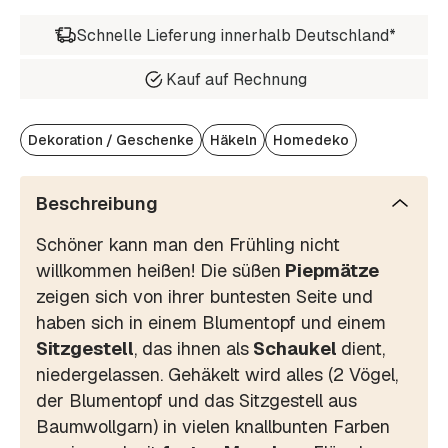
Schnelle Lieferung innerhalb Deutschland*
Kauf auf Rechnung
Dekoration / Geschenke
Häkeln
Homedeko
Beschreibung
Schöner kann man den Frühling nicht
willkommen heißen! Die süßen
Piepmätze
zeigen sich von ihrer buntesten Seite und
haben sich in einem Blumentopf und einem
Sitzgestell
, das ihnen als
Schaukel
dient,
niedergelassen. Gehäkelt wird alles (2 Vögel,
der Blumentopf und das Sitzgestell aus
Baumwollgarn) in vielen knallbunten Farben