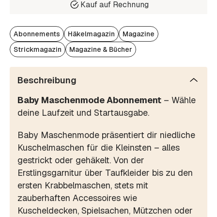
Kauf auf Rechnung
Abonnements
Häkelmagazin
Magazine
Strickmagazin
Magazine & Bücher
Beschreibung
Baby Maschenmode Abonnement
– Wähle
deine Laufzeit und Startausgabe.
Baby Maschenmode präsentiert dir niedliche
Kuschelmaschen für die Kleinsten – alles
gestrickt oder gehäkelt. Von der
Erstlingsgarnitur über Taufkleider bis zu den
ersten Krabbelmaschen, stets mit
zauberhaften Accessoires wie
Kuscheldecken, Spielsachen, Mützchen oder