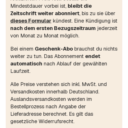
Mindestdauer vorbei ist,
bleibt die
Zeitschrift weiter abonniert
, bis zu sie über
dieses Formular
kündest. Eine Kündigung ist
nach dem ersten Bezugszeitraum
jederzeit
von Monat zu Monat möglich.
Bei einem
Geschenk-Abo
brauchst du nichts
weiter zu tun. Das Abonnement
endet
automatisch
nach Ablauf der gewählten
Laufzeit.
Alle Preise verstehen sich inkl. MwSt. und
Versandkosten innerhalb Deutschland.
Auslandsversandkosten werden im
Bestellprozess nach Angabe der
Lieferadresse berechnet. Es gilt das
gesetzliche Widerrufsrecht.