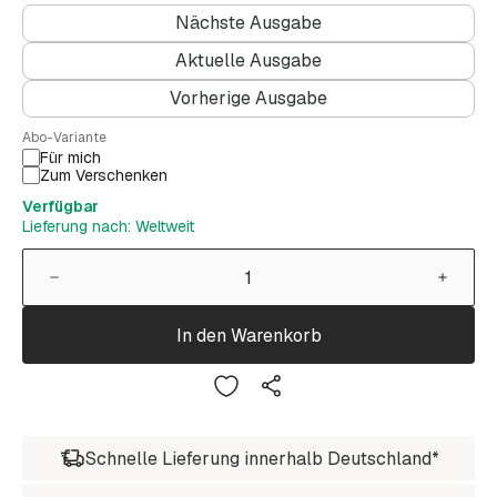
Nächste Ausgabe
Aktuelle Ausgabe
Vorherige Ausgabe
Abo-Variante
Für mich
Zum Verschenken
Verfügbar
Lieferung nach: Weltweit
In den Warenkorb
Schnelle Lieferung innerhalb Deutschland*