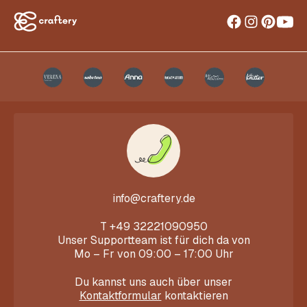
info@craftery.de
T
+49 32221090950
Unser Supportteam ist für dich da von
Mo – Fr von 09:00 – 17:00 Uhr
Du kannst uns auch über unser
Kontaktformular
kontaktieren