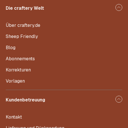
Die craftery Welt
Über craftery.de
Sheep Friendly
Blog
Abonnements
Korrekturen
Vorlagen
Kundenbetreuung
Kontakt