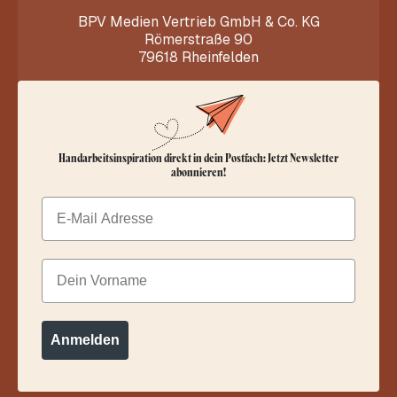
BPV Medien Vertrieb GmbH & Co. KG
Römerstraße 90
79618 Rheinfelden
Handarbeitsinspiration direkt in dein Postfach: Jetzt Newsletter
abonnieren!
Email
Dein Vorname
Anmelden