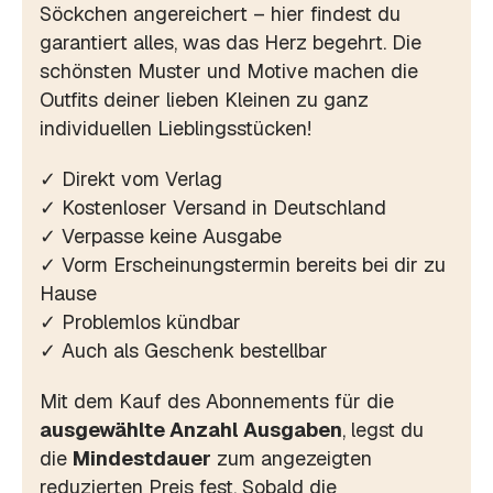
Söckchen angereichert – hier findest du
garantiert alles, was das Herz begehrt. Die
schönsten Muster und Motive machen die
Outfits deiner lieben Kleinen zu ganz
individuellen Lieblingsstücken!
✓ Direkt vom Verlag
✓ Kostenloser Versand in Deutschland
✓ Verpasse keine Ausgabe
✓ Vorm Erscheinungstermin bereits bei dir zu
Hause
✓ Problemlos kündbar
✓ Auch als Geschenk bestellbar
Mit dem Kauf des Abonnements für die
ausgewählte Anzahl Ausgaben
, legst du
die
Mindestdauer
zum angezeigten
reduzierten Preis fest. Sobald die