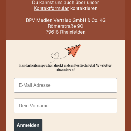
Du kannst uns auch über unser
Kontaktformular
kontaktieren
BPV Medien Vertrieb GmbH & Co. KG
Römerstraße 90
79618 Rheinfelden
Handarbeitsinspiration direkt in dein Postfach: Jetzt Newsletter
abonnieren!
Email
Dein Vorname
Anmelden