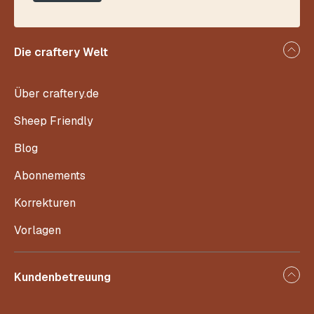
Die craftery Welt
Über craftery.de
Sheep Friendly
Blog
Abonnements
Korrekturen
Vorlagen
Kundenbetreuung