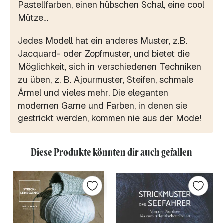
Pastellfarben, einen hübschen Schal, eine cool
Mütze…
Jedes Modell hat ein anderes Muster, z.B.
Jacquard- oder Zopfmuster, und bietet die
Möglichkeit, sich in verschiedenen Techniken
zu üben, z. B. Ajourmuster, Steifen, schmale
Ärmel und vieles mehr. Die eleganten
modernen Garne und Farben, in denen sie
gestrickt werden, kommen nie aus der Mode!
Diese Produkte könnten dir auch gefallen