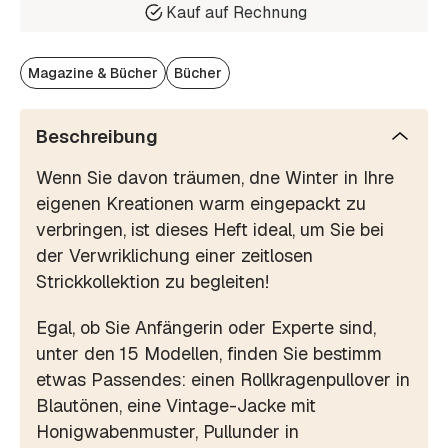
Kauf auf Rechnung
Magazine & Bücher
Bücher
Beschreibung
Wenn Sie davon träumen, dne Winter in Ihre
eigenen Kreationen warm eingepackt zu
verbringen, ist dieses Heft ideal, um Sie bei
der Verwriklichung einer zeitlosen
Strickkollektion zu begleiten!
Egal, ob Sie Anfängerin oder Experte sind,
unter den 15 Modellen, finden Sie bestimm
etwas Passendes: einen Rollkragenpullover in
Blautönen, eine Vintage-Jacke mit
Honigwabenmuster, Pullunder in