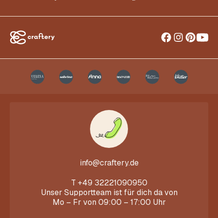
info@craftery.de
T
+49 32221090950
Unser Supportteam ist für dich da von
Mo – Fr von 09:00 – 17:00 Uhr