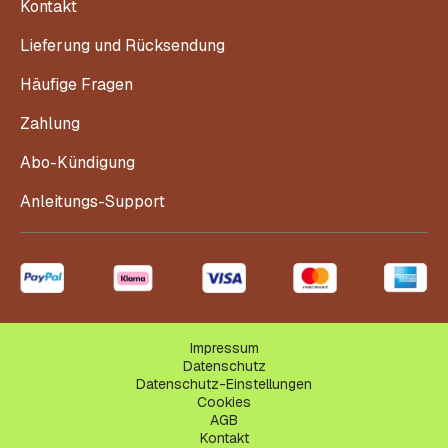
Kontakt
Lieferung und Rücksendung
Häufige Fragen
Zahlung
Abo-Kündigung
Anleitungs-Support
Impressum
Datenschutz
Datenschutz-Einstellungen
Cookies
AGB
Kontakt