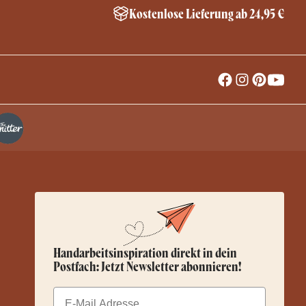
Kostenlose Lieferung ab 24,95 €
Handarbeitsinspiration direkt in dein
Postfach: Jetzt Newsletter abonnieren!
Email