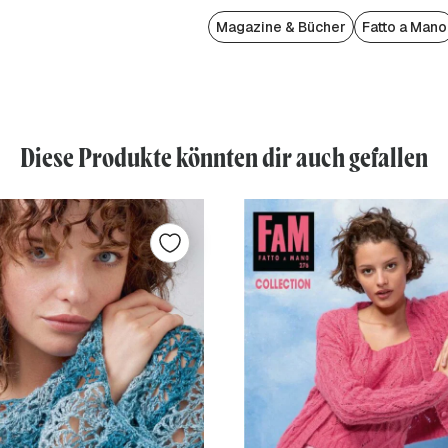
Magazine & Bücher
Fatto a Mano
Diese Produkte könnten dir auch gefallen