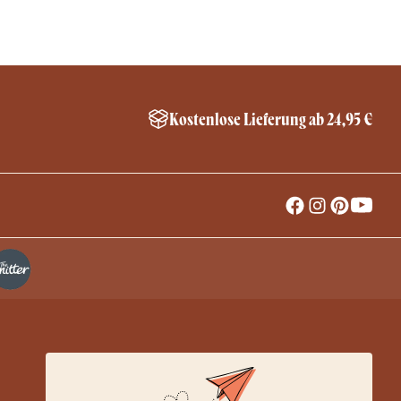
Kostenlose Lieferung ab 24,95 €