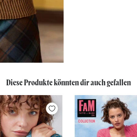
Diese Produkte könnten dir auch gefallen