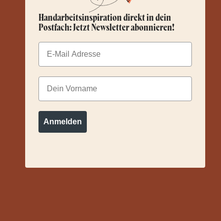
Handarbeitsinspiration direkt in dein
Postfach: Jetzt Newsletter abonnieren!
Email
Dein Vorname
Anmelden