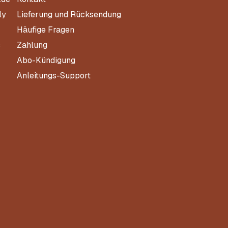
ly
Lieferung und Rücksendung
Häufige Fragen
s
Zahlung
Abo-Kündigung
Anleitungs-Support