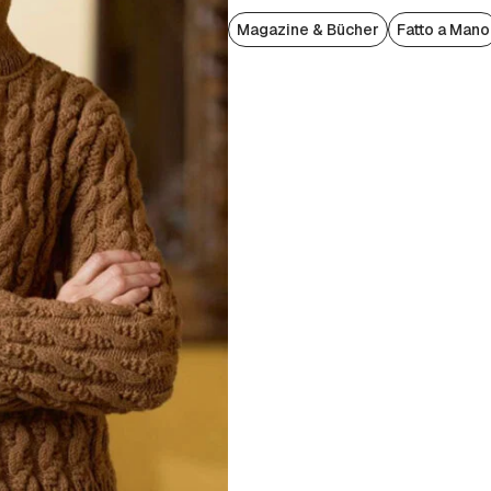
Magazine & Bücher
Fatto a Mano