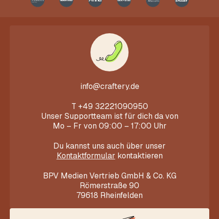
info@craftery.de
T
+49 32221090950
Unser Supportteam ist für dich da von
Mo – Fr von 09:00 – 17:00 Uhr
Du kannst uns auch über unser
Kontaktformular
kontaktieren
BPV Medien Vertrieb GmbH & Co. KG
Römerstraße 90
79618 Rheinfelden