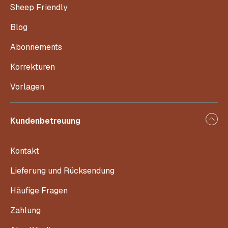
Sheep Friendly
Blog
Abonnements
Korrekturen
Vorlagen
Kundenbetreuung
Kontakt
Lieferung und Rücksendung
Häufige Fragen
Zahlung