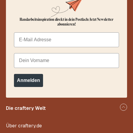
Handarbeitsinspiration direkt in dein Postfach: Jetzt Newsletter
abonnieren!
Email
Dein Vorname
Anmelden
Die craftery Welt
Über craftery.de