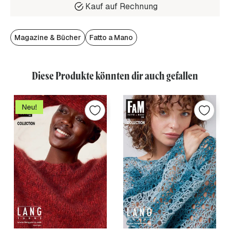
Kauf auf Rechnung
Magazine & Bücher
Fatto a Mano
Diese Produkte könnten dir auch gefallen