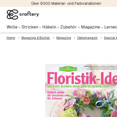
Über 5000 Material- und Farbvariationen
Wolle
Stricken
Häkeln
Zubehör
Magazine
Lernec
Home
Magazine & Bücher
Magazine
Dekomagazin
Special 