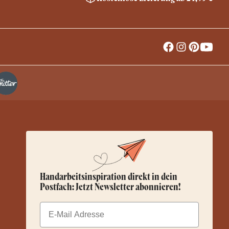
Handarbeitsinspiration direkt in dein
Postfach: Jetzt Newsletter abonnieren!
Email