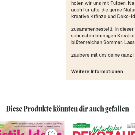
holen wir uns mit Tulpen, Na
auch für alle, die gerne Natu
kreative Kränze und Deko-I
zusammengestellt. In dieser t
schönsten blumigen Kreation
blütenreichen Sommer. Lass 
zaubere mit uns deine ganz i
Weitere Informationen
Diese Produkte könnten dir auch gefallen