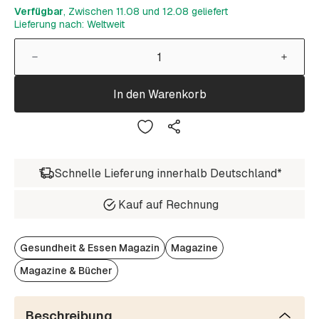
Verfügbar
, Zwischen 11.08 und 12.08 geliefert
Lieferung nach: Weltweit
In den Warenkorb
Schnelle Lieferung innerhalb Deutschland*
Kauf auf Rechnung
Gesundheit & Essen Magazin
Magazine
Magazine & Bücher
Beschreibung