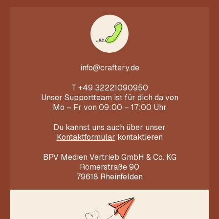
info@craftery.de
T
+49 32221090950
Unser Supportteam ist für dich da von
Mo – Fr von 09:00 – 17:00 Uhr
Du kannst uns auch über unser
Kontaktformular
kontaktieren
BPV Medien Vertrieb GmbH & Co. KG
Römerstraße 90
79618 Rheinfelden