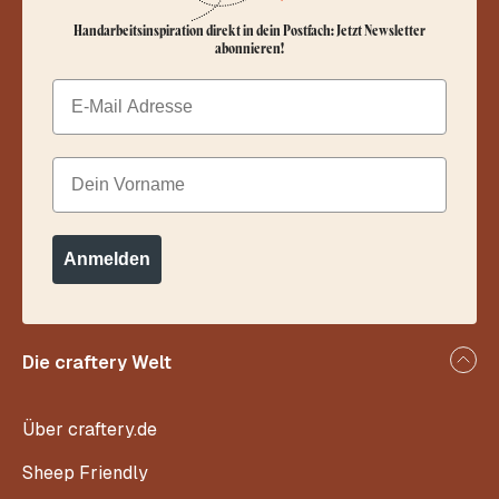
Handarbeitsinspiration direkt in dein Postfach: Jetzt Newsletter
abonnieren!
Email
Dein Vorname
Anmelden
Die craftery Welt
Über craftery.de
Sheep Friendly