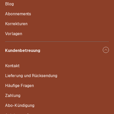
Blog
Abonnements
Korrekturen
Vorlagen
Kundenbetreuung
Kontakt
Lieferung und Rücksendung
Häufige Fragen
Zahlung
Abo-Kündigung