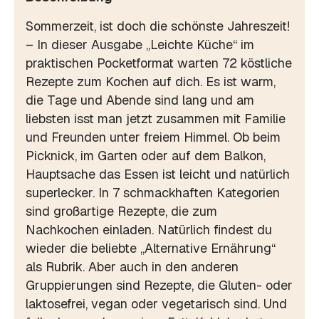
Sommerzeit, ist doch die schönste Jahreszeit!
– In dieser Ausgabe „Leichte Küche“ im
praktischen Pocketformat warten 72 köstliche
Rezepte zum Kochen auf dich. Es ist warm,
die Tage und Abende sind lang und am
liebsten isst man jetzt zusammen mit Familie
und Freunden unter freiem Himmel. Ob beim
Picknick, im Garten oder auf dem Balkon,
Hauptsache das Essen ist leicht und natürlich
superlecker. In 7 schmackhaften Kategorien
sind großartige Rezepte, die zum
Nachkochen einladen. Natürlich findest du
wieder die beliebte „Alternative Ernährung“
als Rubrik. Aber auch in den anderen
Gruppierungen sind Rezepte, die Gluten- oder
laktosefrei, vegan oder vegetarisch sind. Und