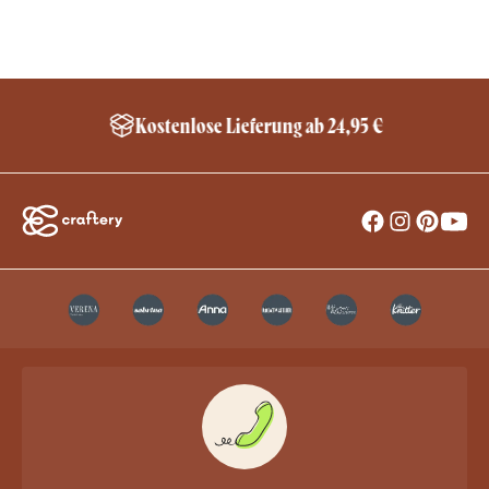
Kostenlose Lieferung ab 24,95 €