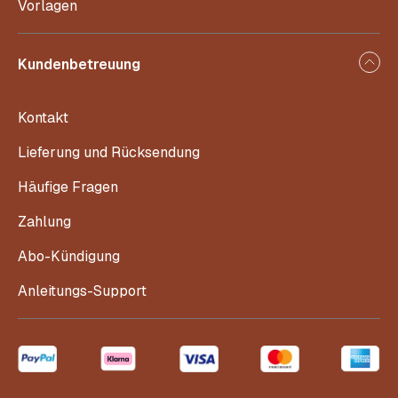
Vorlagen
Kundenbetreuung
Kontakt
Lieferung und Rücksendung
Häufige Fragen
Zahlung
Abo-Kündigung
Anleitungs-Support