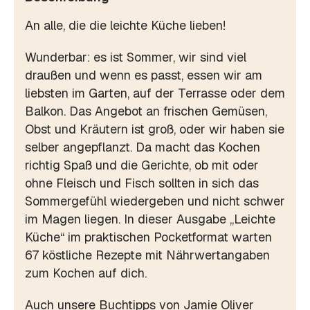
An alle, die die leichte Küche lieben!
Wunderbar: es ist Sommer, wir sind viel
draußen und wenn es passt, essen wir am
liebsten im Garten, auf der Terrasse oder dem
Balkon. Das Angebot an frischen Gemüsen,
Obst und Kräutern ist groß, oder wir haben sie
selber angepflanzt. Da macht das Kochen
richtig Spaß und die Gerichte, ob mit oder
ohne Fleisch und Fisch sollten in sich das
Sommergefühl wiedergeben und nicht schwer
im Magen liegen. In dieser Ausgabe „Leichte
Küche“ im praktischen Pocketformat warten
67 köstliche Rezepte mit Nährwertangaben
zum Kochen auf dich.
Auch unsere Buchtipps von Jamie Oliver