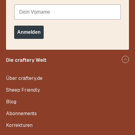
Dein Vorname
Anmelden
Die craftery Welt
Über craftery.de
Sheep Friendly
Blog
Abonnements
Korrekturen