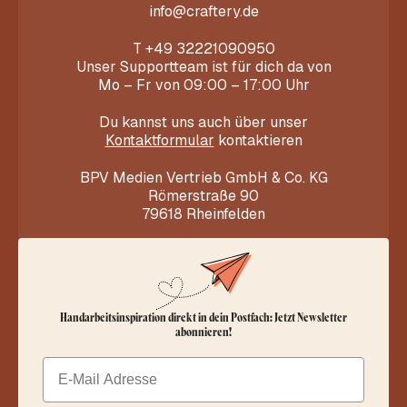
info@craftery.de
T
+49 32221090950
Unser Supportteam ist für dich da von
Mo – Fr von 09:00 – 17:00 Uhr
Du kannst uns auch über unser
Kontaktformular
kontaktieren
BPV Medien Vertrieb GmbH & Co. KG
Römerstraße 90
79618 Rheinfelden
Handarbeitsinspiration direkt in dein Postfach: Jetzt Newsletter
abonnieren!
Email