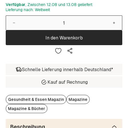
Verfügbar
, Zwischen 12.08 und 13.08 geliefert
Lieferung nach: Weltweit
In den Warenkorb
Schnelle Lieferung innerhalb Deutschland*
Kauf auf Rechnung
Gesundheit & Essen Magazin
Magazine
Magazine & Bücher
Beschreibung