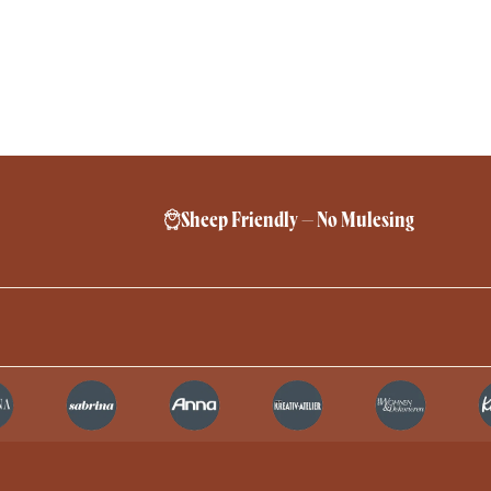
Sheep Friendly – No Mulesing