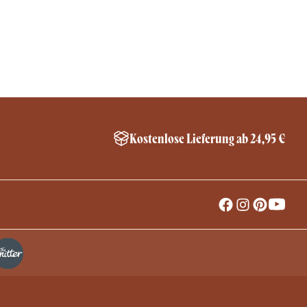
Kostenlose Lieferung ab 24,95 €