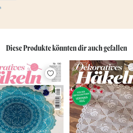
Diese Produkte könnten dir auch gefallen