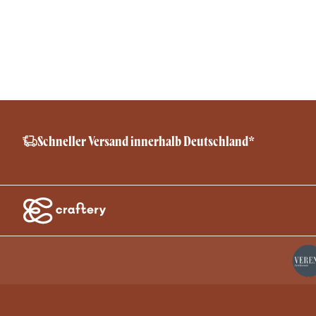
Schneller Versand innerhalb Deutschland*