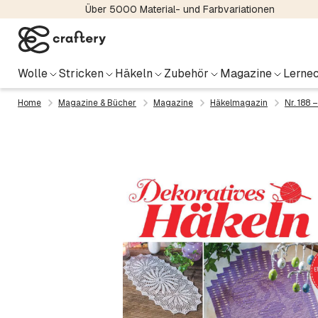
Über 5000 Material- und Farbvariationen
Wolle
Stricken
Häkeln
Zubehör
Magazine
Lernec
Home
Magazine & Bücher
Magazine
Häkelmagazin
Nr. 188 