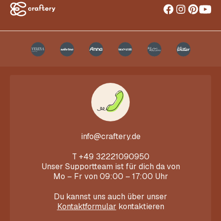
info@craftery.de
T
+49 32221090950
Unser Supportteam ist für dich da von
Mo – Fr von 09:00 – 17:00 Uhr
Du kannst uns auch über unser
Kontaktformular
kontaktieren