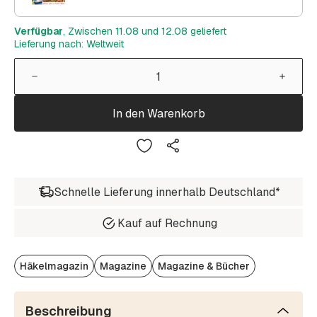
Verfügbar
, Zwischen 11.08 und 12.08 geliefert
Lieferung nach: Weltweit
In den Warenkorb
Schnelle Lieferung innerhalb Deutschland*
Kauf auf Rechnung
Häkelmagazin
Magazine
Magazine & Bücher
Beschreibung