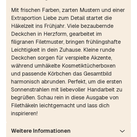
Mit frischen Farben, zarten Mustern und einer
Extraportion Liebe zum Detail startet die
Häkelzeit ins Frühjahr. Viele bezaubernde
Deckchen in Herzform, gearbeitet im
filigranen Filetmuster, bringen frühlingshafte
Leichtigkeit in dein Zuhause. Kleine runde
Deckchen sorgen für verspielte Akzente,
während umhäkelte Kosmetiktücherboxen
und passende Körbchen das Gesamtbild
harmonisch abrunden. Perfekt, um die ersten
Sonnenstrahlen mit liebevoller Handarbeit zu
begrüßen. Schau rein in diese Ausgabe von
Filethäkeln leichtgemacht und lass dich
inspirieren!
Weitere Informationen