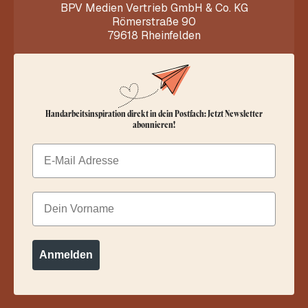
BPV Medien Vertrieb GmbH & Co. KG
Römerstraße 90
79618 Rheinfelden
Handarbeitsinspiration direkt in dein Postfach: Jetzt Newsletter
abonnieren!
Email
Dein Vorname
Anmelden