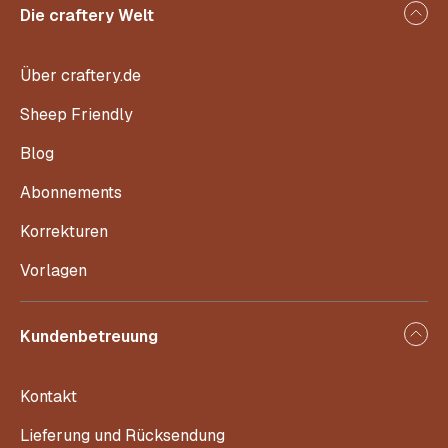
Die craftery Welt
Über craftery.de
Sheep Friendly
Blog
Abonnements
Korrekturen
Vorlagen
Kundenbetreuung
Kontakt
Lieferung und Rücksendung