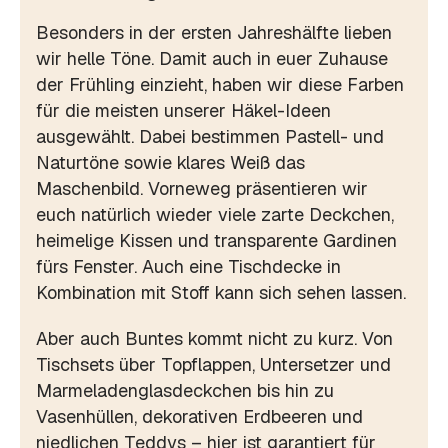
Besonders in der ersten Jahreshälfte lieben
wir helle Töne. Damit auch in euer Zuhause
der Frühling einzieht, haben wir diese Farben
für die meisten unserer Häkel-Ideen
ausgewählt. Dabei bestimmen Pastell- und
Naturtöne sowie klares Weiß das
Maschenbild. Vorneweg präsentieren wir
euch natürlich wieder viele zarte Deckchen,
heimelige Kissen und transparente Gardinen
fürs Fenster. Auch eine Tischdecke in
Kombination mit Stoff kann sich sehen lassen.
Aber auch Buntes kommt nicht zu kurz. Von
Tischsets über Topflappen, Untersetzer und
Marmeladenglasdeckchen bis hin zu
Vasenhüllen, dekorativen Erdbeeren und
niedlichen Teddys – hier ist garantiert für