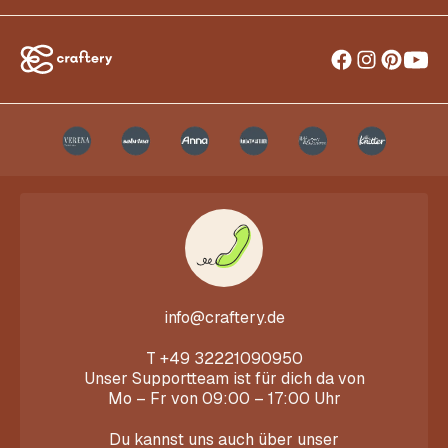
info@craftery.de
T
+49 32221090950
Unser Supportteam ist für dich da von
Mo – Fr von 09:00 – 17:00 Uhr
Du kannst uns auch über unser