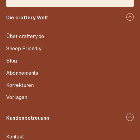
Die craftery Welt
Über craftery.de
Sheep Friendly
Blog
Abonnements
Korrekturen
Vorlagen
Kundenbetreuung
Kontakt