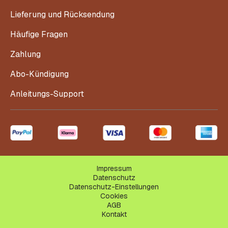
Lieferung und Rücksendung
Häufige Fragen
Zahlung
Abo-Kündigung
Anleitungs-Support
Impressum
Datenschutz
Datenschutz-Einstellungen
Cookies
AGB
Kontakt