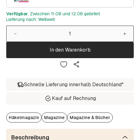
Verfügbar
, Zwischen 11.08 und 12.08 geliefert
Lieferung nach: Weltweit
In den Warenkorb
Schnelle Lieferung innerhalb Deutschland*
Kauf auf Rechnung
Häkelmagazin
Magazine
Magazine & Bücher
Beschreibung