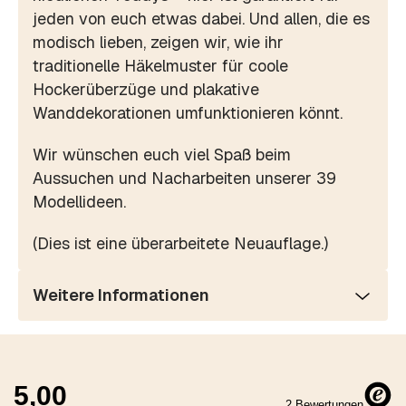
jeden von euch etwas dabei. Und allen, die es
modisch lieben, zeigen wir, wie ihr
traditionelle Häkelmuster für coole
Hockerüberzüge und plakative
Wanddekorationen umfunktionieren könnt.
Wir wünschen euch viel Spaß beim
Aussuchen und Nacharbeiten unserer 39
Modellideen.
(Dies ist eine überarbeitete Neuauflage.)
Weitere Informationen