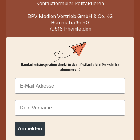
Kontaktformular
kontaktieren
BPV Medien Vertrieb GmbH & Co. KG
Römerstraße 90
79618 Rheinfelden
Handarbeitsinspiration direkt in dein Postfach: Jetzt Newsletter
abonnieren!
Email
Dein Vorname
Anmelden