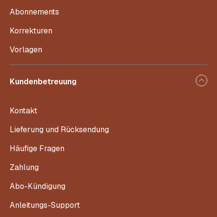
Abonnements
Korrekturen
Vorlagen
Kundenbetreuung
Kontakt
Lieferung und Rücksendung
Häufige Fragen
Zahlung
Abo-Kündigung
Anleitungs-Support