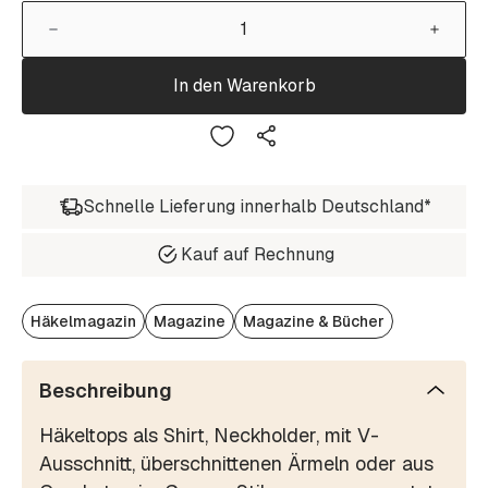
In den Warenkorb
Schnelle Lieferung innerhalb Deutschland*
Kauf auf Rechnung
Häkelmagazin
Magazine
Magazine & Bücher
Beschreibung
Häkeltops als Shirt, Neckholder, mit V-
Ausschnitt, überschnittenen Ärmeln oder aus