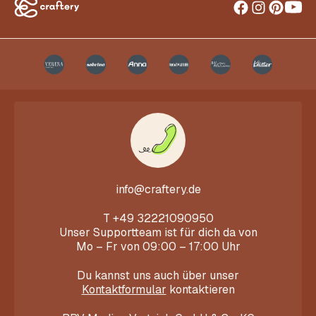
info@craftery.de
T
+49 32221090950
Unser Supportteam ist für dich da von
Mo – Fr von 09:00 – 17:00 Uhr
Du kannst uns auch über unser
Kontaktformular
kontaktieren