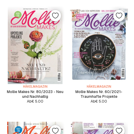
HÄKELMAGAZIN
HÄKELMAGAZIN
Mollie Makes Nr. 80/2023 - Neu
Mollie Makes Nr. 60/2021-
und Nachhaltig
Traumhafte Projekte
Ab
€
5.00
Ab
€
5.00