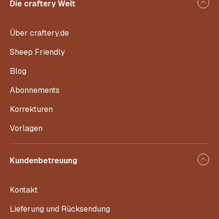
Die craftery Welt
Über craftery.de
Sheep Friendly
Blog
Abonnements
Korrekturen
Vorlagen
Kundenbetreuung
Kontakt
Lieferung und Rücksendung