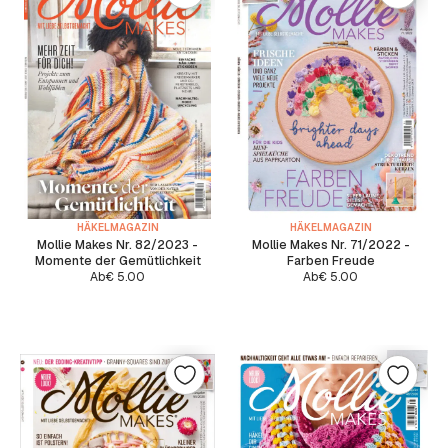
HÄKELMAGAZIN
HÄKELMAGAZIN
Mollie Makes Nr. 82/2023 -
Mollie Makes Nr. 71/2022 -
Momente der Gemütlichkeit
Farben Freude
Ab
€
5.00
Ab
€
5.00