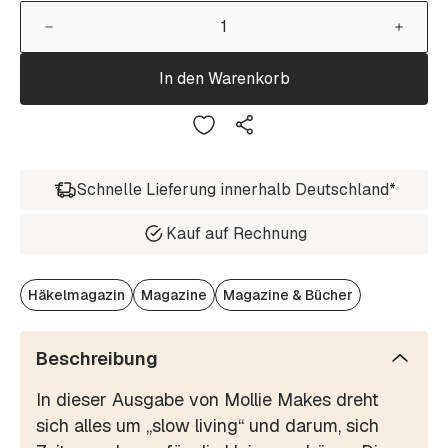
In den Warenkorb
Schnelle Lieferung innerhalb Deutschland*
Kauf auf Rechnung
Häkelmagazin
Magazine
Magazine & Bücher
Beschreibung
In dieser Ausgabe von Mollie Makes dreht
sich alles um „slow living“ und darum, sich