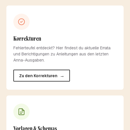
Korrekturen
Fehlerteufel entdeckt? Hier findest du aktuelle Errata
und Berichtigungen zu Anleitungen aus den letzten
Anna-Ausgaben.
→
Zu den Korrekturen
Vorlagen & Schemas