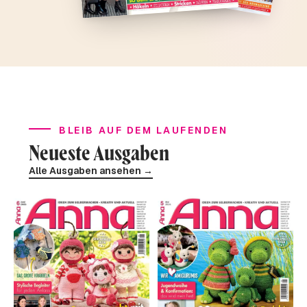
BLEIB AUF DEM LAUFENDEN
Neueste Ausgaben
Alle Ausgaben ansehen →