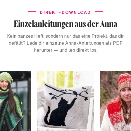
DIREKT-DOWNLOAD
Einzelanleitungen aus der Anna
Kein ganzes Heft, sondern nur das eine Projekt, das dir
gefällt? Lade dir einzelne Anna-Anleitungen als PDF
herunter — und leg direkt los.