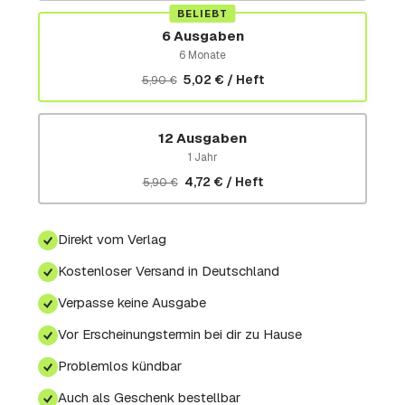
BELIEBT
6 Ausgaben
6 Monate
5,02 € / Heft
5,90 €
12 Ausgaben
1 Jahr
4,72 € / Heft
5,90 €
Direkt vom Verlag
Kostenloser Versand in Deutschland
Verpasse keine Ausgabe
Vor Erscheinungstermin bei dir zu Hause
Problemlos kündbar
Auch als Geschenk bestellbar