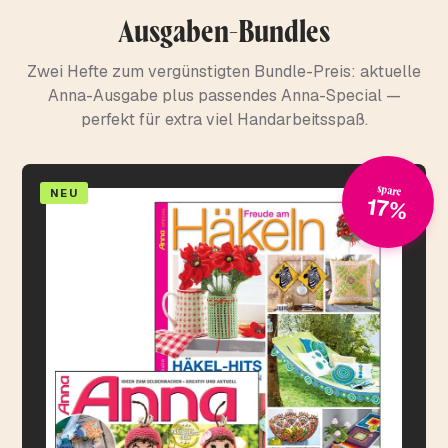
Ausgaben-Bundles
Zwei Hefte zum vergünstigten Bundle-Preis: aktuelle
Anna-Ausgabe plus passendes Anna-Special —
perfekt für extra viel Handarbeitsspaß.
spare
NEU
17%