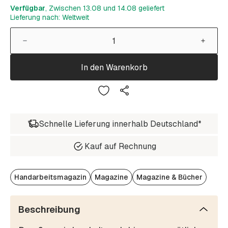
Verfügbar
, Zwischen 13.08 und 14.08 geliefert
Lieferung nach: Weltweit
In den Warenkorb
Schnelle Lieferung innerhalb Deutschland*
Kauf auf Rechnung
Handarbeitsmagazin
Magazine
Magazine & Bücher
Beschreibung