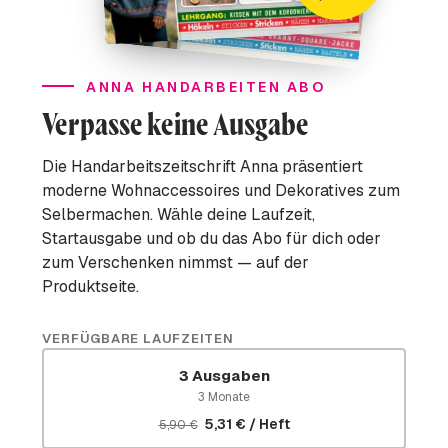
ANNA HANDARBEITEN ABO
Verpasse keine Ausgabe
Die Handarbeitszeitschrift Anna präsentiert
moderne Wohnaccessoires und Dekoratives zum
Selbermachen. Wähle deine Laufzeit,
Startausgabe und ob du das Abo für dich oder
zum Verschenken nimmst — auf der
Produktseite.
VERFÜGBARE LAUFZEITEN
3 Ausgaben
3 Monate
5,31 € / Heft
5,90 €