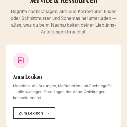
Service & Ressourcen
Begriffe nachschlagen, aktuelle Korrekturen finden
oder Schnittmuster und Schemas herunterladen —
alles, was du beim Nacharbeiten deiner Lieblings-
Anleitungen brauchst.
Anna Lexikon
Maschen, Abkürzungen, Maßtabellen und Fachbegriffe
— alle wichtigen Grundlagen der Anna-Anleitungen
kompakt erklärt.
→
Zum Lexikon