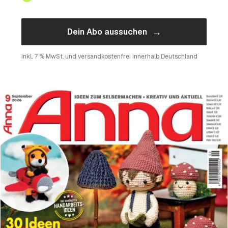
→
Dein Abo aussuchen
inkl. 7 % MwSt. und versandkostenfrei innerhalb Deutschland