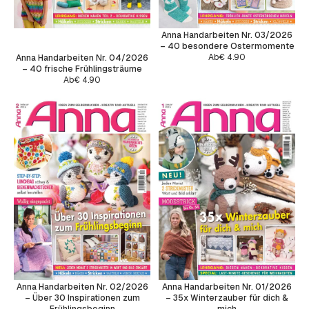
Anna Handarbeiten Nr. 03/2026
– 40 besondere Ostermomente
Ab
€
4.90
Anna Handarbeiten Nr. 04/2026
– 40 frische Frühlingsträume
Ab
€
4.90
Anna Handarbeiten Nr. 02/2026
Anna Handarbeiten Nr. 01/2026
– Über 30 Inspirationen zum
– 35x Winterzauber für dich &
Frühlingsbeginn
mich