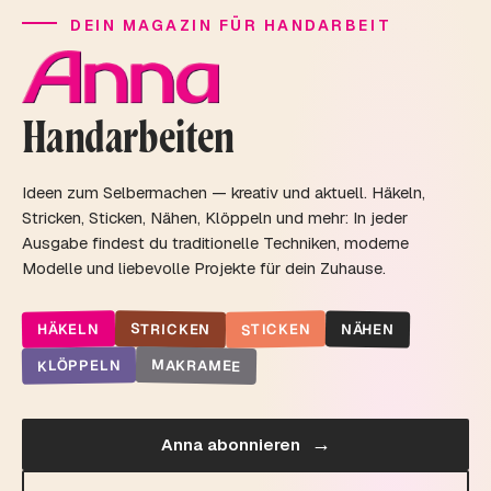
DEIN MAGAZIN FÜR HANDARBEIT
Handarbeiten
Ideen zum Selbermachen — kreativ und aktuell. Häkeln,
Stricken, Sticken, Nähen, Klöppeln und mehr: In jeder
Ausgabe findest du traditionelle Techniken, moderne
Modelle und liebevolle Projekte für dein Zuhause.
STRICKEN
STICKEN
HÄKELN
NÄHEN
MAKRAMEE
KLÖPPELN
→
Anna abonnieren