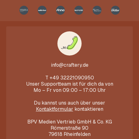
info@craftery.de
T
+49 32221090950
Unser Supportteam ist für dich da von
Mo – Fr von 09:00 – 17:00 Uhr
Du kannst uns auch über unser
Kontaktformular
kontaktieren
BPV Medien Vertrieb GmbH & Co. KG
Römerstraße 90
79618 Rheinfelden