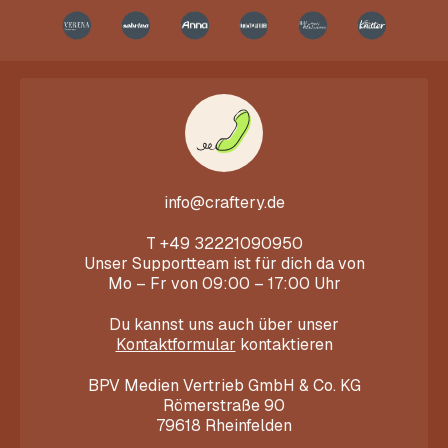
info@craftery.de
T
+49 32221090950
Unser Supportteam ist für dich da von
Mo – Fr von 09:00 – 17:00 Uhr
Du kannst uns auch über unser
Kontaktformular
kontaktieren
BPV Medien Vertrieb GmbH & Co. KG
Römerstraße 90
79618 Rheinfelden