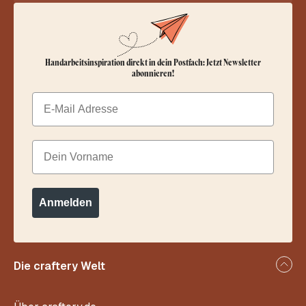
Handarbeitsinspiration direkt in dein Postfach: Jetzt Newsletter
abonnieren!
Email
Dein Vorname
Anmelden
Die craftery Welt