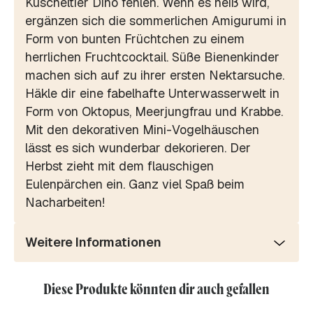
Kuscheltier Dino fehlen. Wenn es heiß wird,
ergänzen sich die sommerlichen Amigurumi in
Form von bunten Früchtchen zu einem
herrlichen Fruchtcocktail. Süße Bienenkinder
machen sich auf zu ihrer ersten Nektarsuche.
Häkle dir eine fabelhafte Unterwasserwelt in
Form von Oktopus, Meerjungfrau und Krabbe.
Mit den dekorativen Mini-Vogelhäuschen
lässt es sich wunderbar dekorieren. Der
Herbst zieht mit dem flauschigen
Eulenpärchen ein. Ganz viel Spaß beim
Nacharbeiten!
Weitere Informationen
Diese Produkte könnten dir auch gefallen