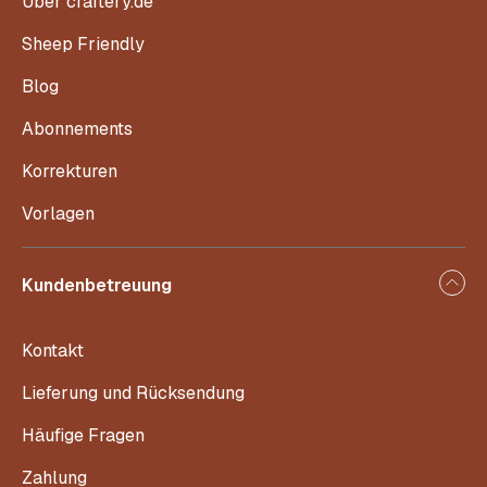
Über craftery.de
Sheep Friendly
Blog
Abonnements
Korrekturen
Vorlagen
Kundenbetreuung
Kontakt
Lieferung und Rücksendung
Häufige Fragen
Zahlung