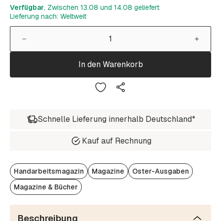
Verfügbar
, Zwischen 13.08 und 14.08 geliefert
Lieferung nach: Weltweit
In den Warenkorb
Schnelle Lieferung innerhalb Deutschland*
Kauf auf Rechnung
Handarbeitsmagazin
Magazine
Oster-Ausgaben
Magazine & Bücher
Beschreibung