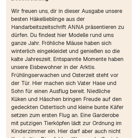
Wir freuen uns, dir in dieser Ausgabe unsere
besten Häkellieblinge aus der
Handarbeitszeitschrift ANNA präsentieren zu
dürfen. Du findest hier Modelle rund ums
ganze Jahr. Fröhliche Mäuse haben sich
winterlich eingekleidet und genießen so die
kalte Jahreszeit. Entspannte Momente haben
unsere Eisbewohner in der Arktis.
Frühlingserwachen und Osterzeit steht vor
der Tür. Hier machen sich Vater Hase und
Sohn für einen Ausflug bereit. Niedliche
Küken und Häschen bringen Freude auf den
gedeckten Ostertisch und kleine bunte Käfer
setzen zum ersten Flug an. Eine Garderobe
mit putzigen Tierköpfen lädt zur Ordnung im
Kinderzimmer ein. Hier darf aber auch nicht