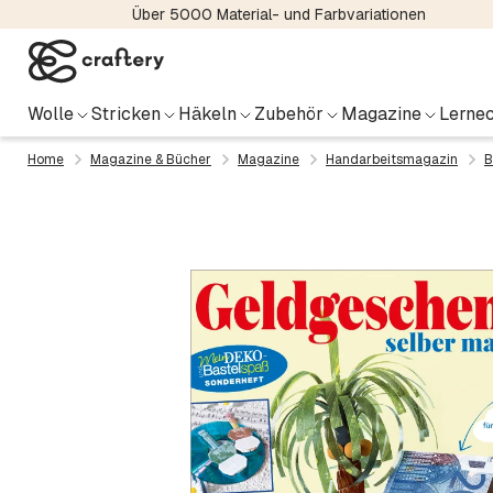
Über 5000 Material- und Farbvariationen
Wolle
Stricken
Häkeln
Zubehör
Magazine
Lernec
Home
Magazine & Bücher
Magazine
Handarbeitsmagazin
B