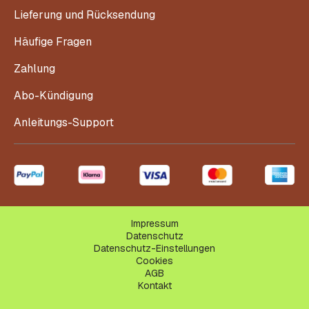
Lieferung und Rücksendung
Häufige Fragen
Zahlung
Abo-Kündigung
Anleitungs-Support
Impressum
Datenschutz
Datenschutz-Einstellungen
Cookies
AGB
Kontakt