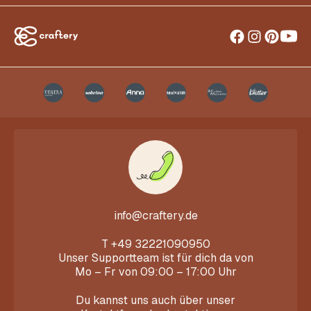
info@craftery.de
T
+49 32221090950
Unser Supportteam ist für dich da von
Mo – Fr von 09:00 – 17:00 Uhr
Du kannst uns auch über unser