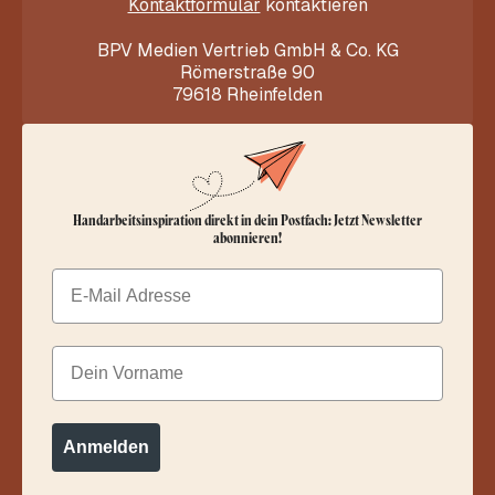
Kontaktformular
kontaktieren
BPV Medien Vertrieb GmbH & Co. KG
Römerstraße 90
79618 Rheinfelden
Handarbeitsinspiration direkt in dein Postfach: Jetzt Newsletter
abonnieren!
Email
Dein Vorname
Anmelden