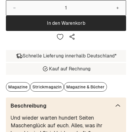
In den Warenkorb
Schnelle Lieferung innerhalb Deutschland*
Kauf auf Rechnung
Magazine
Strickmagazin
Magazine & Bücher
Beschreibung
Und wieder warten hundert Seiten
Maschenglück auf euch. Alles, was ihr