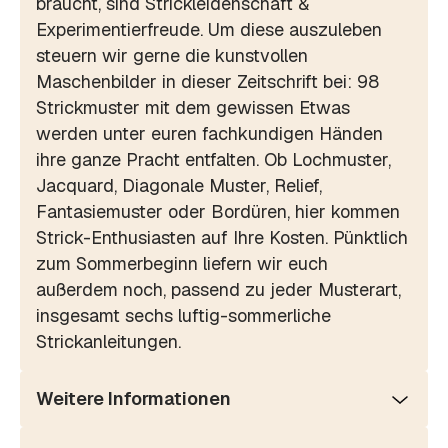
braucht, sind Strickleidenschaft &
Experimentierfreude. Um diese auszuleben
steuern wir gerne die kunstvollen
Maschenbilder in dieser Zeitschrift bei: 98
Strickmuster mit dem gewissen Etwas
werden unter euren fachkundigen Händen
ihre ganze Pracht entfalten. Ob Lochmuster,
Jacquard, Diagonale Muster, Relief,
Fantasiemuster oder Bordüren, hier kommen
Strick-Enthusiasten auf Ihre Kosten. Pünktlich
zum Sommerbeginn liefern wir euch
außerdem noch, passend zu jeder Musterart,
insgesamt sechs luftig-sommerliche
Strickanleitungen.
Weitere Informationen