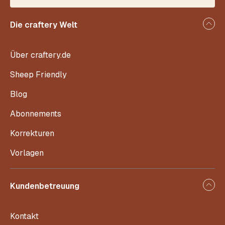
Die craftery Welt
Über craftery.de
Sheep Friendly
Blog
Abonnements
Korrekturen
Vorlagen
Kundenbetreuung
Kontakt