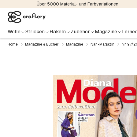
Über 5000 Material- und Farbvariationen
Wolle
Stricken
Häkeln
Zubehör
Magazine
Lernec
Home
Magazine & Bücher
Magazine
Näh-Magazin
Nr. 97/2