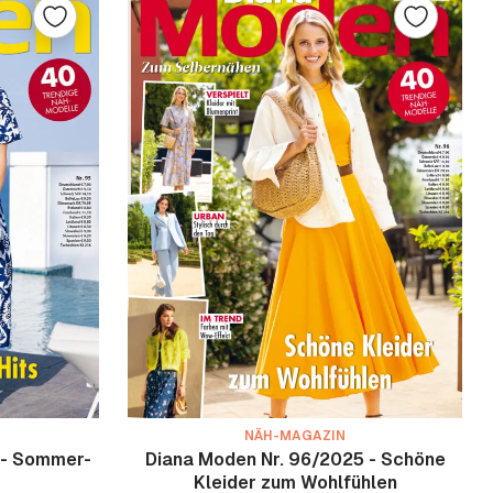
NÄH-MAGAZIN
 - Sommer-
Diana Moden Nr. 96/2025 - Schöne
Kleider zum Wohlfühlen