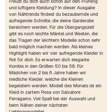
Freust du dich auch schon auf den Frühling
und luftigere Kleidung? In dieser Ausgabe
von Nähtrends findest du bezaubernde und
aufregende Schnitte, die deine Garderobe
bereichern werden. Für die Übergangszeit
gibt es noch leichte Mäntel und Westen, die
das Tragen der leichtern Modelle schon sehr
bald möglich machen werden. Als kleines
Highlight haben wir vier aufregende Kleider in
Rot für dich. Es erwarten dich elegante
Kombis in den Größen 50 bis 58. Für
Mädchen von 2 bis 6 Jahre haben wir
niedliche Kleider, welche die Kleinen
begeistern werden. Modell des Monats ist ein
Kleid in zartem Rosa von Salvatore
Ferragamo. Viel Spaß bei der Auswahl und
beim Nähen deiner nächsten
Lieblingsmodelle!