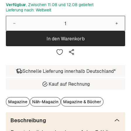
Verfügbar
, Zwischen 11.08 und 12.08 geliefert
Lieferung nach: Weltweit
In den Warenkorb
Schnelle Lieferung innerhalb Deutschland*
Kauf auf Rechnung
Magazine
Näh-Magazin
Magazine & Bücher
Beschreibung