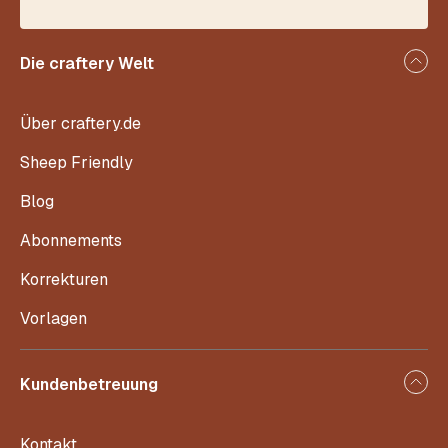
Die craftery Welt
Über craftery.de
Sheep Friendly
Blog
Abonnements
Korrekturen
Vorlagen
Kundenbetreuung
Kontakt