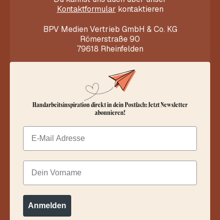
Kontaktformular
kontaktieren
BPV Medien Vertrieb GmbH & Co. KG
Römerstraße 90
79618 Rheinfelden
Handarbeitsinspiration direkt in dein Postfach: Jetzt Newsletter
abonnieren!
Email
Dein Vorname
Anmelden