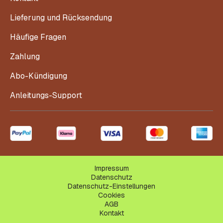
Lieferung und Rücksendung
Häufige Fragen
Zahlung
Abo-Kündigung
Anleitungs-Support
Impressum
Datenschutz
Datenschutz-Einstellungen
Cookies
AGB
Kontakt