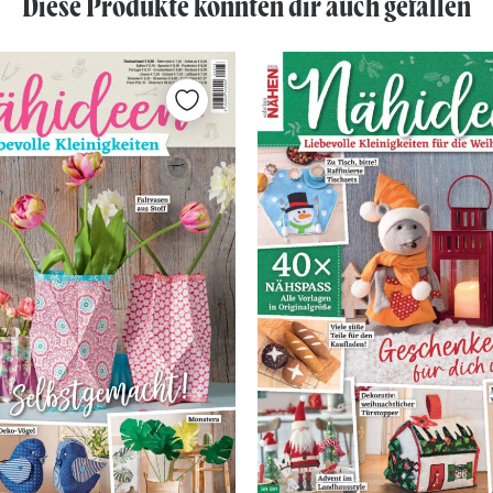
Diese Produkte könnten dir auch gefallen