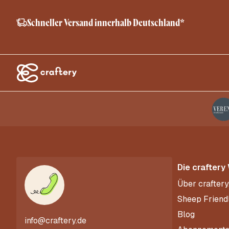
Schneller Versand innerhalb Deutschland*
Die craftery
Über craftery
Sheep Friend
Blog
info@craftery.de