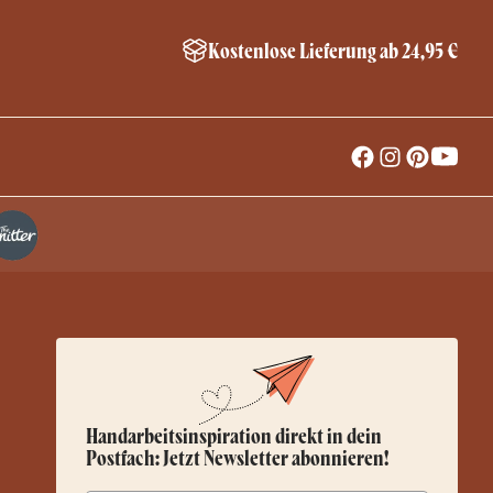
Kostenlose Lieferung ab 24,95 €
Handarbeitsinspiration direkt in dein
Postfach: Jetzt Newsletter abonnieren!