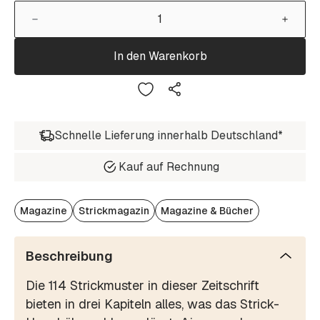
In den Warenkorb
Schnelle Lieferung innerhalb Deutschland*
Kauf auf Rechnung
Magazine
Strickmagazin
Magazine & Bücher
Beschreibung
Die 114 Strickmuster in dieser Zeitschrift
bieten in drei Kapiteln alles, was das Strick-