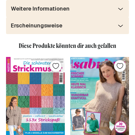
Weitere Informationen
Erscheinungsweise
Diese Produkte könnten dir auch gefallen