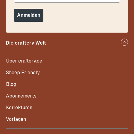
Anmelden
Die craftery Welt
Über craftery.de
Sheep Friendly
Blog
Abonnements
Korrekturen
Vorlagen