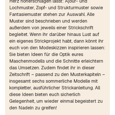
Herz höherschlagen lässt: Ajour- und
Lochmuster, Zopf- und Strukturmuster sowie
Fantasiemuster stehen zur Auswahl. Alle
Muster sind beschrieben und werden
außerdem von jeweils einer Strickschrift
begleitet. Wenn ihr darüber hinaus Lust auf
ein eigenes Strickprojekt habt, dann könnt ihr
euch von den Modeskizzen inspirieren lassen:
Sie bieten Ideen für die Optik eures
Maschenmodells und die Schnitte erleichtern
das Umsetzen. Zudem findet ihr in dieser
Zeitschrift – passend zu den Musterkapiteln –
insgesamt sechs sommerliche Modelle mit
kompletter, ausführlicher Strickanleitung. All
diese Ideen bieten euch sicherlich
Gelegenheit, um wieder einmal begeistert zu
den Nadeln zu greifen!