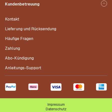
Kundenbetreuung
Kontakt
Lieferung und Rücksendung
Häufige Fragen
Zahlung
Abo-Kündigung
Anleitungs-Support
Impressum
Datenschutz