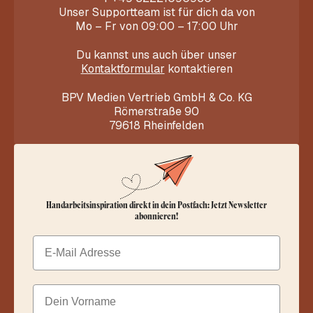
Unser Supportteam ist für dich da von
Mo – Fr von 09:00 – 17:00 Uhr
Du kannst uns auch über unser
Kontaktformular
kontaktieren
BPV Medien Vertrieb GmbH & Co. KG
Römerstraße 90
79618 Rheinfelden
Handarbeitsinspiration direkt in dein Postfach: Jetzt Newsletter
abonnieren!
Email
Dein Vorname