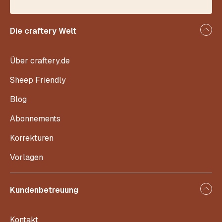
Die craftery Welt
Über craftery.de
Sheep Friendly
Blog
Abonnements
Korrekturen
Vorlagen
Kundenbetreuung
Kontakt