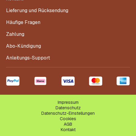
Lieferung und Rücksendung
Häufige Fragen
Zahlung
Abo-Kündigung
Anleitungs-Support
Impressum
Datenschutz
Datenschutz-Einstellungen
Cookies
AGB
Kontakt