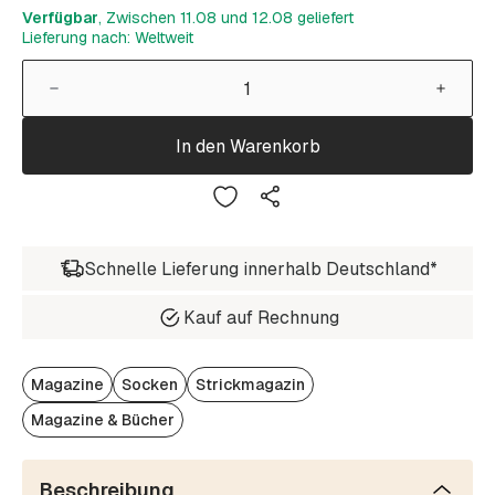
Verfügbar
, Zwischen 11.08 und 12.08 geliefert
Lieferung nach: Weltweit
In den Warenkorb
Schnelle Lieferung innerhalb Deutschland*
Kauf auf Rechnung
Magazine
Socken
Strickmagazin
Magazine & Bücher
Beschreibung