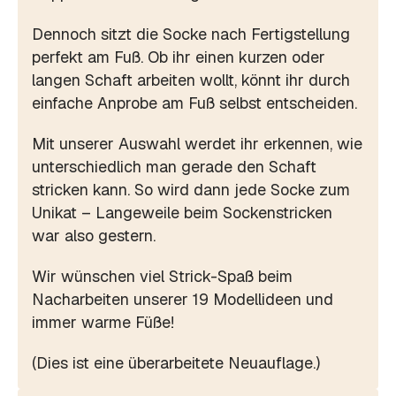
Dennoch sitzt die Socke nach Fertigstellung
perfekt am Fuß. Ob ihr einen kurzen oder
langen Schaft arbeiten wollt, könnt ihr durch
einfache Anprobe am Fuß selbst entscheiden.
Mit unserer Auswahl werdet ihr erkennen, wie
unterschiedlich man gerade den Schaft
stricken kann. So wird dann jede Socke zum
Unikat – Langeweile beim Sockenstricken
war also gestern.
Wir wünschen viel Strick-Spaß beim
Nacharbeiten unserer 19 Modellideen und
immer warme Füße!
(Dies ist eine überarbeitete Neuauflage.)