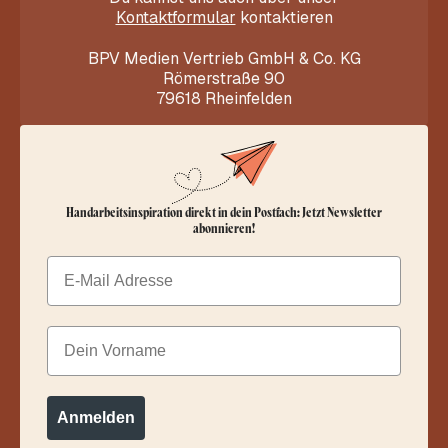
Kontaktformular
kontaktieren
BPV Medien Vertrieb GmbH & Co. KG
Römerstraße 90
79618 Rheinfelden
Handarbeitsinspiration direkt in dein Postfach: Jetzt Newsletter
abonnieren!
Email
Dein Vorname
Anmelden