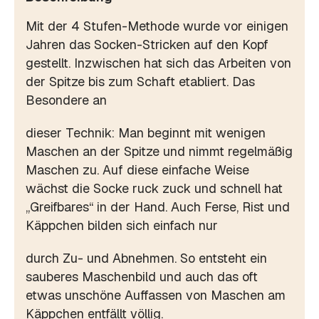
Mit der 4 Stufen-Methode wurde vor einigen
Jahren das Socken-Stricken auf den Kopf
gestellt. Inzwischen hat sich das Arbeiten von
der Spitze bis zum Schaft etabliert. Das
Besondere an
dieser Technik: Man beginnt mit wenigen
Maschen an der Spitze und nimmt regelmäßig
Maschen zu. Auf diese einfache Weise
wächst die Socke ruck zuck und schnell hat
„Greifbares“ in der Hand. Auch Ferse, Rist und
Käppchen bilden sich einfach nur
durch Zu- und Abnehmen. So entsteht ein
sauberes Maschenbild und auch das oft
etwas unschöne Auffassen von Maschen am
Käppchen entfällt völlig.