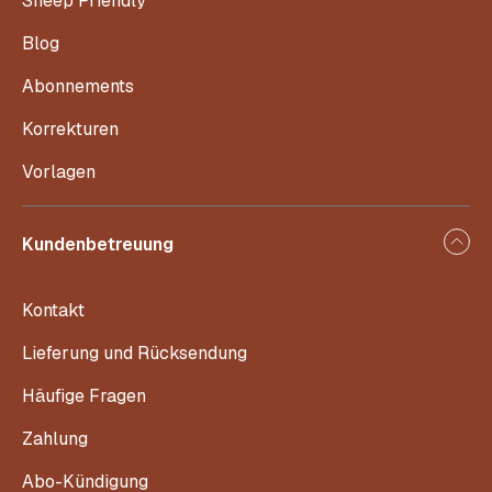
Sheep Friendly
Blog
Abonnements
Korrekturen
Vorlagen
Kundenbetreuung
Kontakt
Lieferung und Rücksendung
Häufige Fragen
Zahlung
Abo-Kündigung