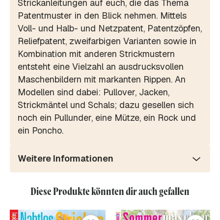
Strickanleitungen auf euch, die das Thema
Patentmuster in den Blick nehmen. Mittels
Voll- und Halb- und Netzpatent, Patentzöpfen,
Reliefpatent, zweifarbigen Varianten sowie in
Kombination mit anderen Strickmustern
entsteht eine Vielzahl an ausdrucksvollen
Maschenbildern mit markanten Rippen. An
Modellen sind dabei: Pullover, Jacken,
Strickmäntel und Schals; dazu gesellen sich
noch ein Pullunder, eine Mütze, ein Rock und
ein Poncho.
Weitere Informationen
Diese Produkte könnten dir auch gefallen