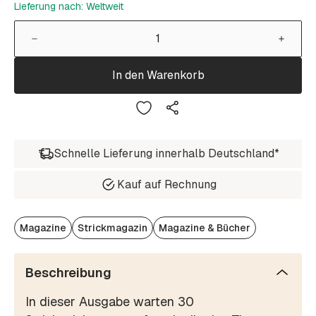
Lieferung nach: Weltweit
In den Warenkorb
Schnelle Lieferung innerhalb Deutschland*
Kauf auf Rechnung
Magazine
Strickmagazin
Magazine & Bücher
Beschreibung
In dieser Ausgabe warten 30