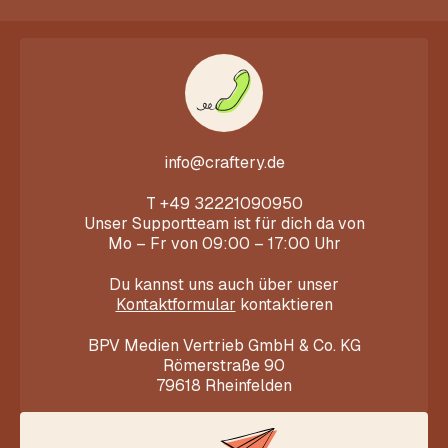
info@craftery.de
T
+49 32221090950
Unser Supportteam ist für dich da von
Mo – Fr von 09:00 – 17:00 Uhr
Du kannst uns auch über unser
Kontaktformular
kontaktieren
BPV Medien Vertrieb GmbH & Co. KG
Römerstraße 90
79618 Rheinfelden