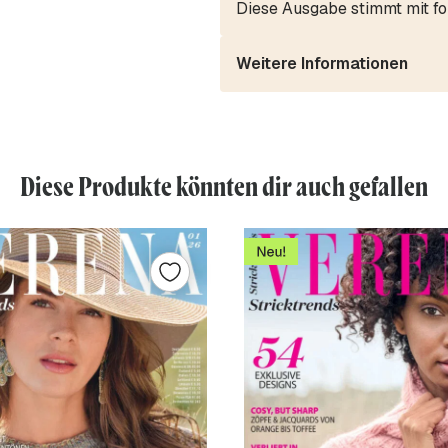
Diese Ausgabe stimmt mit fo
Weitere Informationen
Diese Produkte könnten dir auch gefallen