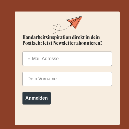
Handarbeitsinspiration direkt in dein
Postfach: Jetzt Newsletter abonnieren!
Email
Dein Vorname
Anmelden