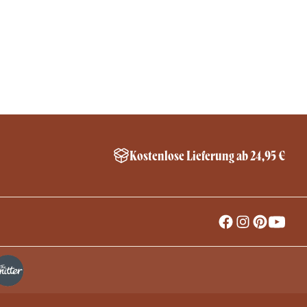
Kostenlose Lieferung ab 24,95 €