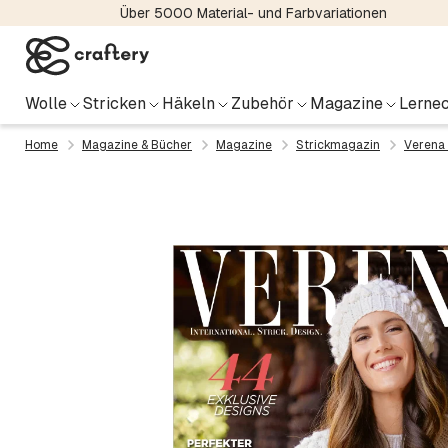
Über 5000 Material- und Farbvariationen
Wolle
Stricken
Häkeln
Zubehör
Magazine
Lernec
Home
Magazine & Bücher
Magazine
Strickmagazin
Verena 