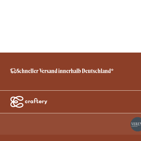
Schneller Versand innerhalb Deutschland*