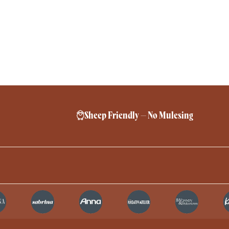
Sheep Friendly – No Mulesing