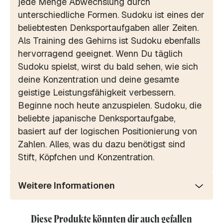
jede Menge Abwechslung durch
unterschiedliche Formen. Sudoku ist eines der
beliebtesten Denksportaufgaben aller Zeiten.
Als Training des Gehirns ist Sudoku ebenfalls
hervorragend geeignet. Wenn Du täglich
Sudoku spielst, wirst du bald sehen, wie sich
deine Konzentration und deine gesamte
geistige Leistungsfähigkeit verbessern.
Beginne noch heute anzuspielen. Sudoku, die
beliebte japanische Denksportaufgabe,
basiert auf der logischen Positionierung von
Zahlen. Alles, was du dazu benötigst sind
Stift, Köpfchen und Konzentration.
Weitere Informationen
Diese Produkte könnten dir auch gefallen