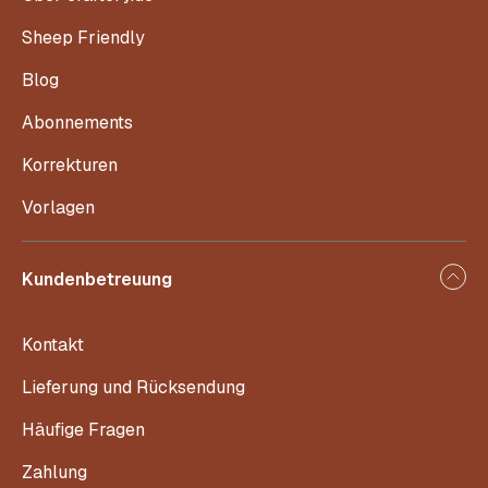
Sheep Friendly
Blog
Abonnements
Korrekturen
Vorlagen
Kundenbetreuung
Kontakt
Lieferung und Rücksendung
Häufige Fragen
Zahlung