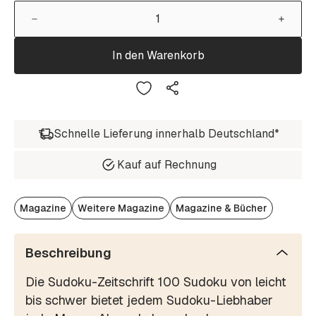
In den Warenkorb
Schnelle Lieferung innerhalb Deutschland*
Kauf auf Rechnung
Magazine
Weitere Magazine
Magazine & Bücher
Beschreibung
Die Sudoku-Zeitschrift 100 Sudoku von leicht
bis schwer bietet jedem Sudoku-Liebhaber