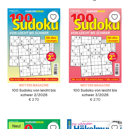
WEITERE MAGAZINE
WEITERE MAGAZINE
100 Sudoku von leicht bis
100 Sudoku von leicht bis
schwer 2/2026
schwer 3/2026
€
2.70
€
2.70