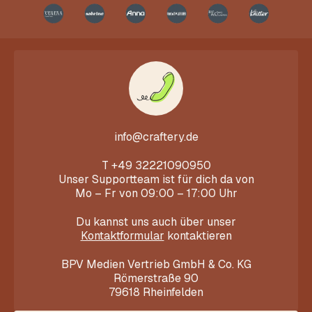
info@craftery.de
T
+49 32221090950
Unser Supportteam ist für dich da von
Mo – Fr von 09:00 – 17:00 Uhr
Du kannst uns auch über unser
Kontaktformular
kontaktieren
BPV Medien Vertrieb GmbH & Co. KG
Römerstraße 90
79618 Rheinfelden