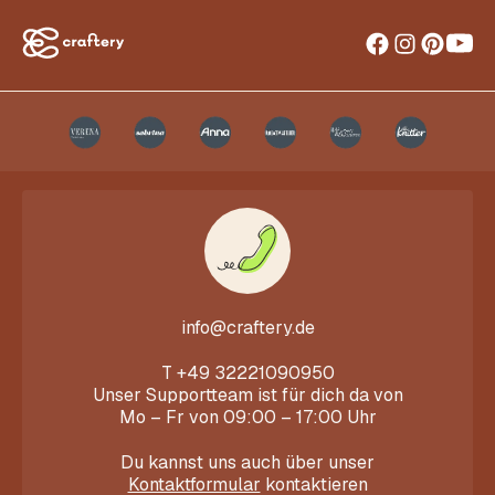
info@craftery.de
T
+49 32221090950
Unser Supportteam ist für dich da von
Mo – Fr von 09:00 – 17:00 Uhr
Du kannst uns auch über unser
Kontaktformular
kontaktieren