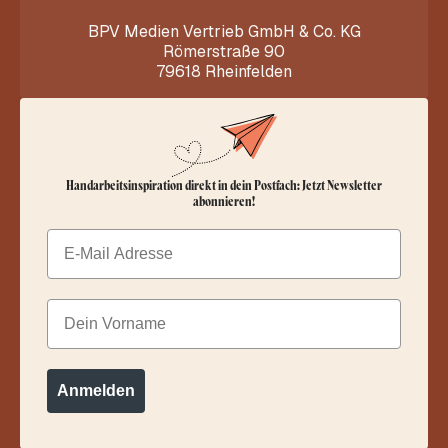
BPV Medien Vertrieb GmbH & Co. KG
Römerstraße 90
79618 Rheinfelden
Handarbeitsinspiration direkt in dein Postfach: Jetzt Newsletter
abonnieren!
Email
Dein Vorname
Anmelden