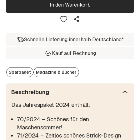
In den Warenkorb
Schnelle Lieferung innerhalb Deutschland*
Kauf auf Rechnung
Sparpaket
Magazine & Bücher
Beschreibung
Das Jahrespaket 2024 enthält:
70/2024 – Schönes für den
Maschensommer!
71/2024 – Zeitlos schönes Strick-Design