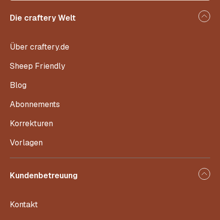
Die craftery Welt
Über craftery.de
Sheep Friendly
Blog
Abonnements
Korrekturen
Vorlagen
Kundenbetreuung
Kontakt