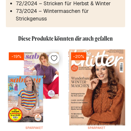
72/2024 – Stricken für Herbst & Winter
73/2024 – Wintermaschen für
Strickgenuss
Diese Produkte könnten dir auch gefallen
-19%
-20%
SPARPAKET
SPARPAKET