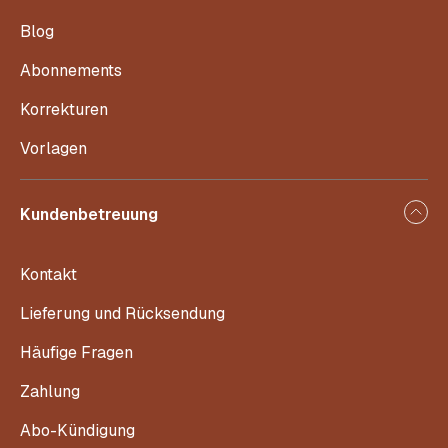
Blog
Abonnements
Korrekturen
Vorlagen
Kundenbetreuung
Kontakt
Lieferung und Rücksendung
Häufige Fragen
Zahlung
Abo-Kündigung