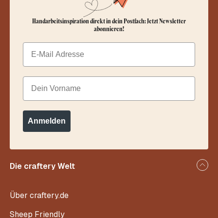
Handarbeitsinspiration direkt in dein Postfach: Jetzt Newsletter
abonnieren!
Email
Dein Vorname
Anmelden
Die craftery Welt
Über craftery.de
Sheep Friendly