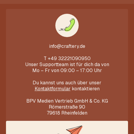
info@craftery.de
T
+49 32221090950
Unser Supportteam ist für dich da von
Mo – Fr von 09:00 – 17:00 Uhr
Du kannst uns auch über unser
Kontaktformular
kontaktieren
BPV Medien Vertrieb GmbH & Co. KG
Römerstraße 90
79618 Rheinfelden