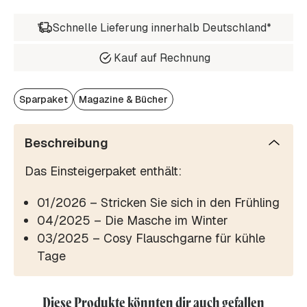
Schnelle Lieferung innerhalb Deutschland*
Kauf auf Rechnung
Sparpaket
Magazine & Bücher
Beschreibung
Das Einsteigerpaket enthält:
01/2026 – Stricken Sie sich in den Frühling
04/2025 – Die Masche im Winter
03/2025 – Cosy Flauschgarne für kühle
Tage
Diese Produkte könnten dir auch gefallen