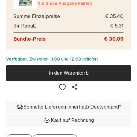
Nur diese Ausgabe kaufen
Summe Einzelpreise
€
35.40
Ihr Rabatt
€
5.31
Bundle-Preis
€
30.09
Verfügbar
, Zwischen 11.08 und 12.08 geliefert
In den Warenkorb
Schnelle Lieferung innerhalb Deutschland*
Kauf auf Rechnung