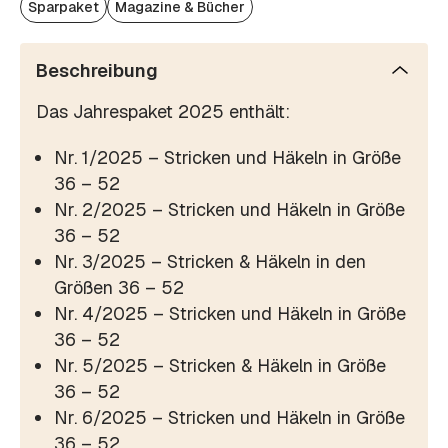
Sparpaket
Magazine & Bücher
Beschreibung
Das Jahrespaket 2025 enthält:
Nr. 1/2025 – Stricken und Häkeln in Größe
36 – 52
Nr. 2/2025 – Stricken und Häkeln in Größe
36 – 52
Nr. 3/2025 – Stricken & Häkeln in den
Größen 36 – 52
Nr. 4/2025 – Stricken und Häkeln in Größe
36 – 52
Nr. 5/2025 – Stricken & Häkeln in Größe
36 – 52
Nr. 6/2025 – Stricken und Häkeln in Größe
36 – 52