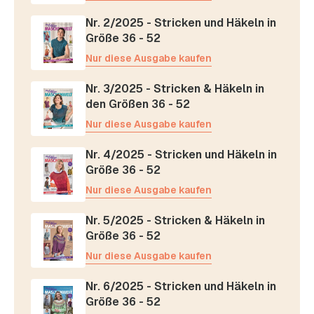
Nr. 2/2025 - Stricken und Häkeln in
Größe 36 - 52
Nur diese Ausgabe kaufen
Nr. 3/2025 - Stricken & Häkeln in
den Größen 36 - 52
Nur diese Ausgabe kaufen
Nr. 4/2025 - Stricken und Häkeln in
Größe 36 - 52
Nur diese Ausgabe kaufen
Nr. 5/2025 - Stricken & Häkeln in
Größe 36 - 52
Nur diese Ausgabe kaufen
Nr. 6/2025 - Stricken und Häkeln in
Größe 36 - 52