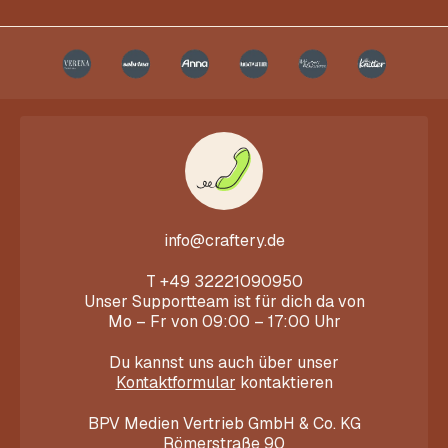
info@craftery.de
T
+49 32221090950
Unser Supportteam ist für dich da von
Mo – Fr von 09:00 – 17:00 Uhr
Du kannst uns auch über unser
Kontaktformular
kontaktieren
BPV Medien Vertrieb GmbH & Co. KG
Römerstraße 90