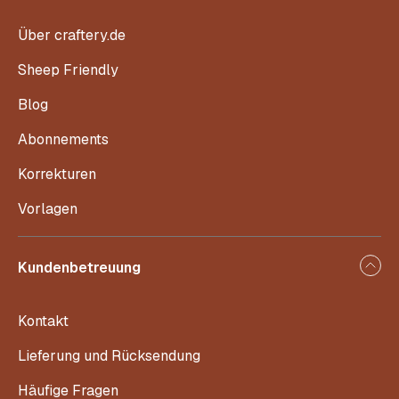
Über craftery.de
Sheep Friendly
Blog
Abonnements
Korrekturen
Vorlagen
Kundenbetreuung
Kontakt
Lieferung und Rücksendung
Häufige Fragen