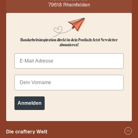
79618 Rheinfelden
Handarbeitsinspiration direkt in dein Postfach: Jetzt Newsletter
abonnieren!
Email
Dein Vorname
Anmelden
Die craftery Welt